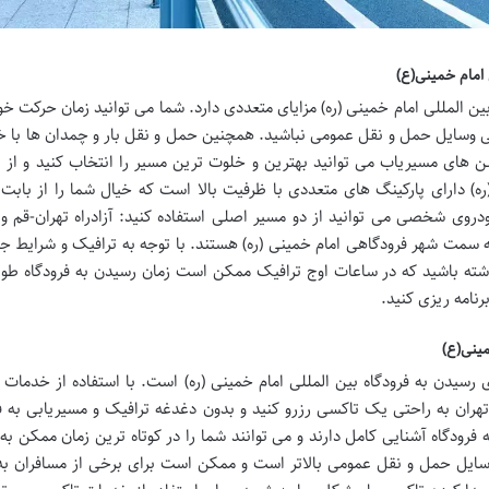
امام خمینی(ع)
 المللی امام خمینی (ره) مزایای متعددی دارد. شما می توانید زمان حرکت خود
ی وسایل حمل و نقل عمومی نباشید. همچنین حمل و نقل بار و چمدان ها با خ
 های مسیریاب می توانید بهترین و خلوت ترین مسیر را انتخاب کنید و از 
(ره) دارای پارکینگ های متعددی با ظرفیت بالا است که خیال شما را از بابت
روی شخصی می توانید از دو مسیر اصلی استفاده کنید: آزادراه تهران-قم و آ
سمت شهر فرودگاهی امام خمینی (ره) هستند. با توجه به ترافیک و شرایط ج
داشته باشید که در ساعات اوج ترافیک ممکن است زمان رسیدن به فرودگاه طول
رنامه ریزی کنید.
مینی(ع)
 رسیدن به فرودگاه بین المللی امام خمینی (ره) است. با استفاده از خدمات
 تهران به راحتی یک تاکسی رزرو کنید و بدون دغدغه ترافیک و مسیریابی به ف
ه فرودگاه آشنایی کامل دارند و می توانند شما را در کوتاه ترین زمان ممکن ب
وسایل حمل و نقل عمومی بالاتر است و ممکن است برای برخی از مسافران به