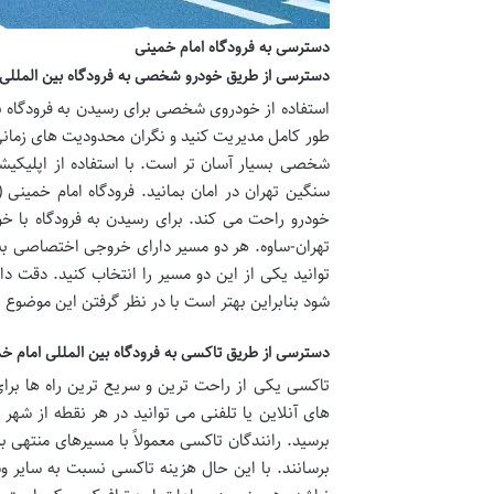
دسترسی به فرودگاه امام خمینی
دسترسی از طریق خودرو شخصی به فرودگاه بین المللی 
استفاده از خودروی شخصی برای رسیدن به فرودگاه بین
طور کامل مدیریت کنید و نگران محدودیت های زمان
شخصی بسیار آسان تر است. با استفاده از اپلیکیشن
سنگین تهران در امان بمانید. فرودگاه امام خمینی 
خودرو راحت می کند. برای رسیدن به فرودگاه با خود
تهران-ساوه. هر دو مسیر دارای خروجی اختصاصی به 
توانید یکی از این دو مسیر را انتخاب کنید. دقت 
شود بنابراین بهتر است با در نظر گرفتن این موضوع ب
دسترسی از طریق تاکسی به فرودگاه بین المللی امام خ
تاکسی یکی از راحت ترین و سریع ترین راه ها برای
های آنلاین یا تلفنی می توانید در هر نقطه از شهر
برسید. رانندگان تاکسی معمولاً با مسیرهای منتهی ب
برسانند. با این حال هزینه تاکسی نسبت به سایر 