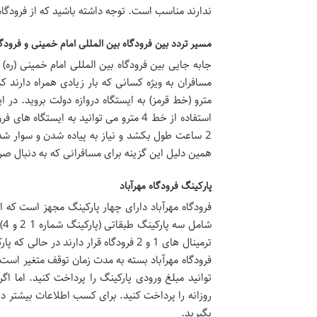
ندارند مناسب است. توجه داشته باشید که از فرودگاه
مسیر تردد بین فرودگاه بین المللی امام خمینی و فرودگاه
جابه جایی بین فرودگاه بین المللی امام خمینی (ره)
2 ساعت طول بکشد و نیاز به پیاده شدن و سوار شدن
همین دلیل این گزینه برای مسافرانی که به دنبال ص
پارکینگ فرودگاه مهرآباد
فرودگاه مهرآباد دارای چهار پارکینگ مجهز است که ا
فرودگاه مهرآباد بسته به مدت زمان توقف متغیر است.
توانید مبلغ ورودی پارکینگ را پرداخت کنید. اما ا
روزانه را پرداخت کنید. برای کسب اطلاعات بیشتر در 
بگیرید.