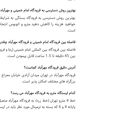
بهترین روش دسترسی به فرودگاه امام خمینی و مهرآباد
بهترین روش دسترسی به فرودگاه بستگی به شرایط ش
خواهید هزینه را کاهش دهید مترو و اتوبوس انتخ
است.
فاصله بین فرودگاه امام خمینی و فرودگاه مهرآباد چقد
بین 45 دقیقه تا 1.5 ساعت قابل پیمودن است.
آدرس دقیق فرودگاه مهرآباد کجاست؟
فرودگاه مهرآباد در تهران میدان آزادی خیابان معرا
بزرگراه های مختلف امکان پذیر است.
کدام ایستگاه مترو به فرودگاه مهرآباد می رسد؟
پایانه 4 و 6 که بسته به ترمینال مورد نظر باید در ایستگاه مربوطه پیاده شوید.