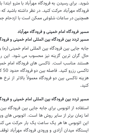
فرودگاه مهرآباد حرکت کنید. در نظر داشته باشید ک
همچنین در ساعات شلوغی ممکن است با ازدحام جمع
مسیر فرودگاه امام خمینی و فرودگاه مهرآباد
مسیر تردد بین فرودگاه بین المللی امام خمینی و فرودگا
جابه جایی بین فرودگاه بین المللی امام خمینی (ره)
حال گران ترین گزینه نیز محسوب می شود. این روش 
هستند مناسب است. تاکسی های فرودگاه امام خمینی
هزینه تاکسی بین دو فرودگاه معمولاً بالاتر از نرخ
کنید.
مسیر تردد بین فرودگاه بین المللی امام خمینی و فرودگاه
استفاده از اتوبوس برای جابه جایی بین فرودگاه بین
این اتوبوس ها هر یک ساعت یک بار حرکت می کنند 
ایستگاه میدان آزادی و ورودی فرودگاه مهرآباد توق