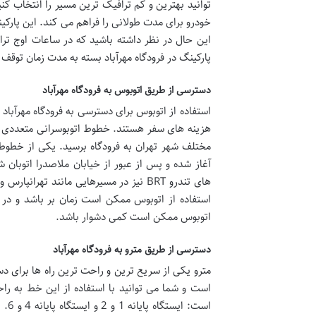
توانید بهترین و کم ترافیک ترین مسیر را انتخاب کن
خودرو برای مدت طولانی را فراهم می کند. این پارک
این حال در نظر داشته باشید که در ساعات اوج تر
پارکینگ در فرودگاه مهرآباد بسته به مدت زمان توقف
دسترسی از طریق اتوبوس به فرودگاه مهرآباد
استفاده از اتوبوس برای دسترسی به فرودگاه مهرآباد
هزینه های سفر هستند. خطوط اتوبوسرانی متعددی به 
آغاز شده و پس از عبور از خیابان ملاصدرا اتوبان ش
های تندرو BRT نیز در مسیرهایی مانند ته
استفاده از اتوبوس ممکن است زمان بر باشد و در 
اتوبوس ممکن است کمی دشوار باشد.
دسترسی از طریق مترو به فرودگاه مهرآباد
است و شما می توانید با استفاده از این خط به راحت
است