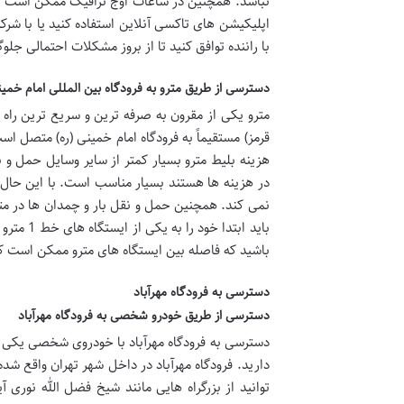
نباشد. همچنین در ساعات اوج ترافیک ممکن است پید
اپلیکیشن های تاکسی آنلاین استفاده کنید یا با شر
با راننده توافق کنید تا از بروز مشکلات احتمالی جلو
دسترسی از طریق مترو به فرودگاه بین المللی امام خمی
قرمز) مستقیماً به فرودگاه امام خمینی (ره) متصل اس
هزینه بلیط مترو بسیار کمتر از سایر وسایل حمل و
در هزینه ها هستند بسیار مناسب است. با این حال
نمی کند. همچنین حمل و نقل بار و چمدان ها در م
باید ابت
باشید که فاصله بین ایستگاه های مترو ممکن است کمی
دسترسی به فرودگاه مهرآباد
دسترسی از طریق خودرو شخصی به فرودگاه مهرآباد
دسترسی به فرودگاه مهرآباد با خودروی شخصی یکی از 
دارید. فرودگاه مهرآباد در داخل شهر تهران واقع شد
توانید از بزرگراه هایی مانند شیخ فضل الله نوری 