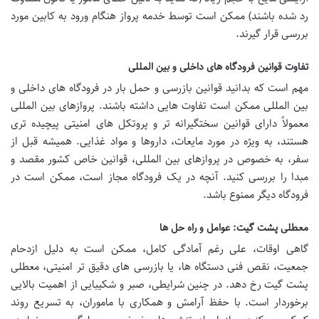
رد شده باشند) ممکن است توسط خدمه پرواز هنگام ورود به کابین مورد
بررسی قرار گیرند.
تفاوت قوانین فرودگاه های داخلی و بین المللی
مهم است که بدانید قوانین بازرسی و حمل بار در فرودگاه های داخلی و
بین المللی ممکن است تفاوت هایی داشته باشند. پروازهای بین المللی
معمولاً دارای قوانین سختگیرانه تر و پروتکل های امنیتی پیچیده تری
هستند، به ویژه در مورد مایعات، داروها و مواد غذایی. همیشه قبل از
سفر، به خصوص در پروازهای بین المللی، قوانین خاص کشور مقصد و
مبدا را بررسی کنید. آنچه در یک فرودگاه مجاز است، ممکن است در
فرودگاه دیگر ممنوع باشد.
معطلی پشت گیت: عوامل و راه حل ها
گاهی اوقات، علی رغم آمادگی کامل، ممکن است به دلیل ازدحام
جمعیت، نقص فنی دستگاه ها، یا بازرسی های دقیق تر امنیتی، معطلی
پشت گیت رخ دهد. در چنین شرایطی، صبر و شکیبایی از اهمیت بالایی
برخوردار است. با حفظ آرامش و همکاری با ماموران، به تسریع روند