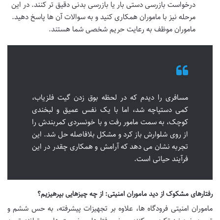
درخواست بازرسی دستی بار یا بازرسی بدنی دقیق تر کنند. در این
مرحله نیز با ماموران همکاری کنید و به سوالات آن ها پاسخ دهید.
ماموران موظف به رعایت حریم شخصی شما هستند.
مسافری را دیدم که در لحظه بوق زدن گیت فلزیاب،
کمی دستپاچه شد، اما با یک نفس عمیق و لبخندی
کوچک، به سمت مامور رفت و با خونسردی کمربندش را
از روی شلوارش باز کرد و مشکل بلافاصله حل شد. این
تجربه نشان می دهد که آرامش و همکاری چقدر در این
فرآیند حیاتی است.
رفتارهای مشکوک از دید ماموران امنیتی: از چه چیزهایی بپرهیزیم؟
ماموران امنیتی فرودگاه ها، علاوه بر تجهیزات پیشرفته، به حس ششم و