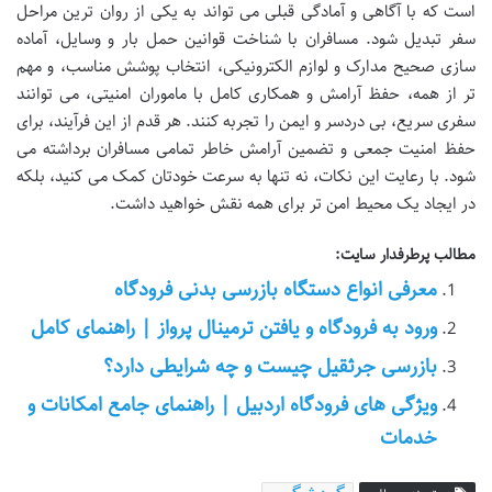
است که با آگاهی و آمادگی قبلی می تواند به یکی از روان ترین مراحل
سفر تبدیل شود. مسافران با شناخت قوانین حمل بار و وسایل، آماده
سازی صحیح مدارک و لوازم الکترونیکی، انتخاب پوشش مناسب، و مهم
تر از همه، حفظ آرامش و همکاری کامل با ماموران امنیتی، می توانند
سفری سریع، بی دردسر و ایمن را تجربه کنند. هر قدم از این فرآیند، برای
حفظ امنیت جمعی و تضمین آرامش خاطر تمامی مسافران برداشته می
شود. با رعایت این نکات، نه تنها به سرعت خودتان کمک می کنید، بلکه
در ایجاد یک محیط امن تر برای همه نقش خواهید داشت.
مطالب پرطرفدار سایت:
معرفی انواع دستگاه بازرسی بدنی فرودگاه
ورود به فرودگاه و یافتن ترمینال پرواز | راهنمای کامل
بازرسی جرثقیل چیست و چه شرایطی دارد؟
ویژگی های فرودگاه اردبیل | راهنمای جامع امکانات و
خدمات