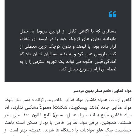
مسافری که با آگاهی کامل از قوانین مربوط به حمل
مایعات، بطری های کوچک خود را در کیسه ای شفاف
قرار داده بود، با لبخند و بدون کوچک ترین معطلی از
گیت بازرسی عبور کرد و به بقیه مسافران نشان داد که
آمادگی قبلی چگونه می تواند یک تجربه استرس زا را به
لحظه ای آرام و سریع تبدیل کند.
مواد غذایی: طعم سفر بدون دردسر
گاهی اوقات، همراه داشتن مواد غذایی خاص می تواند دردسر ساز شود.
مواد غذایی جامد (مانند بیسکویت، شکلات) معمولاً مشکلی ندارند، اما
مواد غذایی مایع (مانند مربا، عسل، سس) تابع قانون ۱۰۰ میلی لیتر
هستند. همچنین، برخی مواد غذایی خاص یا بودار ممکن است باعث
حساسیت سگ های موادیاب یا دستگاه ها شوند. همیشه بهتر است از