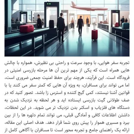
تجربه سفر هوایی، با وجود سرعت و راحتی بی نظیرش، همواره با چالش
هایی همراه است که یکی از مهم ترین آن ها مرحله بازرسی امنیتی در
فرودگاه است. این فرآیند، هرچند برای حفظ امنیت جمعی ضروری است،
اما می تواند برای مسافران، به ویژه آن هایی که کمتر سفر می کنند یا با
قوانین آشنا نیستند، کمی گیج کننده و استرس زا باشد. تصور کنید که در
صف طولانی گیت بازرسی ایستاده اید و هر لحظه به نزدیک شدن به
دستگاه های فلزیاب و اسکنر بدن نزدیک تر می شوید. در این لحظات،
داشتن اطلاعات کافی و آمادگی قبلی، می تواند تمام دلهره ها را از بین
ببرد و مسیری هموار را پیش روی شما قرار دهد. هدف اصلی این مقاله،
ارائه یک راهنمای جامع و تجربه محور است تا مسافران با آگاهی کامل از