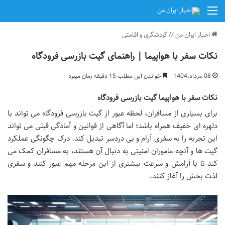
منو
اخبار ایران من
//
گردشگری و اقامتی
نکات سفر با هواپیما | راهنمای گیت بازرسی فرودگاه
08.مرداد.1404
خواندن این مطلب 15 دقیقه زمان میبرد
نکات سفر با هواپیما گیت بازرسی فرودگاه
برای بسیاری از مسافران، لحظه عبور از گیت بازرسی فرودگاه می تواند با
دلهره ای خفیف همراه باشد؛ اما آگاهی از قوانین و آمادگی قبلی می تواند
این تجربه را به سفری آرام و بی دردسر تبدیل کند. درک چگونگی عملکرد
گیت ها و آنچه ماموران امنیتی به دنبال آن هستند، به مسافران کمک می
کند تا با آرامش و سرعت بیشتری از این مرحله مهم عبور کنند و سفری
لذت بخش را آغاز کنند.