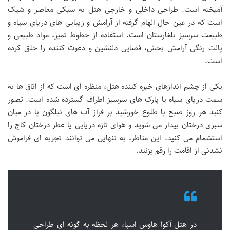
آمیخته است. طراحی داخلی و خارجی هتل به سبکی معاصر و شیک
است که در عین حال الهام گرفته از آرامش و زیبایی های دریای سیاه و
طبیعت سرسبز بلغارستان است. استفاده از خطوط تمیز، مواد طبیعی و
پالت رنگی آرامش بخش، فضایی دلنشین و دعوت کننده را خلق کرده
است.
یکی از چشم اندازهای خیره کننده هتل، منظره ای است که از اتاق ها به
سمت دریای سیاه یا پارک های سرسبز اطراف گسترده شده است. تصور
کنید هر روز صبح با طلوع خورشید بر فراز آب های نیلگون یا در میان
سبزی درختان بیدار می شوید و هوای تازه دریایی یا عطر درختان کاج را
استشمام می کنید. این مناظر، به تنهایی می توانند تجربه ای فراموش
نشدنی از اقامت را رقم بزنند.
در هتل آکوا هاوس اسپا، هر لحظه به گونه ای طراحی