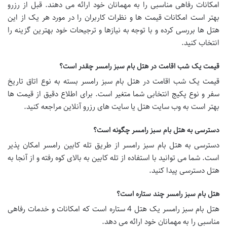
امکانات رفاهی مناسبی را به مهمانان خود ارائه می دهند. قبل از رزرو
بهتر است امکانات قیمت ها و نظرات کاربران را در مورد هر یک از این
هتل ها بررسی کرده و با توجه به نیازها و ترجیحات خود بهترین گزینه را
انتخاب کنید.
قیمت یک شب اقامت در هتل بام سبز رامسر چقدر است؟
قیمت یک شب اقامت در هتل بام سبز رامسر بسته به نوع اتاق تاریخ
سفر و نوع پکیج انتخابی شما متغیر است. برای اطلاع دقیق از قیمت ها
بهتر است به وب سایت هتل یا سایت های رزرو آنلاین مراجعه کنید.
دسترسی به هتل بام سبز رامسر چگونه است؟
دسترسی به هتل بام سبز رامسر از طریق تله کابین رامسر امکان پذیر
است. شما می توانید با استفاده از تله کابین به بالای کوه رفته و از آنجا به
هتل دسترسی پیدا کنید.
هتل بام سبز رامسر چند ستاره است؟
هتل بام سبز رامسر یک هتل 4 ستاره است که امکانات و خدمات رفاهی
مناسبی را به مهمانان خود ارائه می دهد.