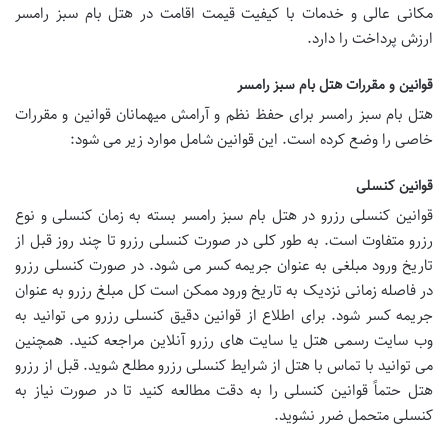
مکانی عالی و خدمات با کیفیت قیمت اقامت در هتل بام سبز رامسر
ارزش پرداخت را دارد.
قوانین و مقررات هتل بام سبز رامسر
هتل بام سبز رامسر برای حفظ نظم و آرامش میهمانان قوانین و مقررات
خاصی را وضع کرده است. این قوانین شامل موارد زیر می شود:
قوانین کنسلی
قوانین کنسلی رزرو در هتل بام سبز رامسر بسته به زمان کنسلی و نوع
رزرو متفاوت است. به طور کلی در صورت کنسلی رزرو تا چند روز قبل از
تاریخ ورود مبلغی به عنوان جریمه کسر می شود. در صورت کنسلی رزرو
در فاصله زمانی نزدیک به تاریخ ورود ممکن است کل مبلغ رزرو به عنوان
جریمه کسر شود. برای اطلاع از قوانین دقیق کنسلی رزرو می توانید به
وب سایت رسمی هتل یا سایت های رزرو آنلاین مراجعه کنید. همچنین
می توانید با تماس با هتل از شرایط کنسلی رزرو مطلع شوید. قبل از رزرو
هتل حتماً قوانین کنسلی را به دقت مطالعه کنید تا در صورت نیاز به
کنسلی متحمل ضرر نشوید.