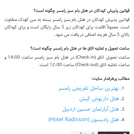
قوانین پذیرش کودکان در هتل بام سبز رامسر چگونه است؟
قوانین پذیرش کودکان در هتل بام سبز رامسر بسته به سن کودک متفاوت
است. معمولاً اقامت برای کودکان زیر 5 سال رایگان است و برای کودکان
بالای 5 سال هزینه اضافی دریافت می شود.
ساعت تحویل و تخلیه اتاق ها در هتل بام رامسر چگونه است؟
ساعت تحویل اتاق (Check-in) در هتل بام سبز رامسر ساعت 14:00 و
ساعت تخلیه اتاق (Check-out) ساعت 12:00 است.
مطالب پرطرفدار سایت:
بهترین ساحل تفریحی رامسر
هتل داریوش کیش
هتل آپارتمان حسین اردبیل
هتل رادیسون (Hotel Radisson)