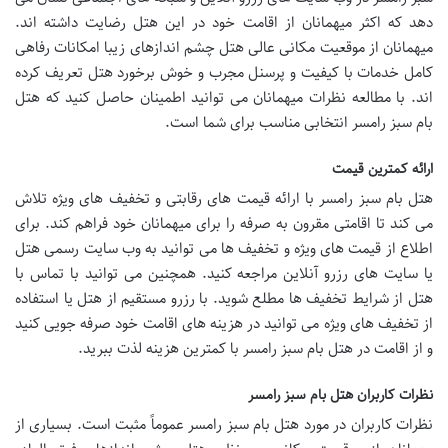
دهد که اکثر میهمانان از اقامت خود در این هتل رضایت داشته اند.
میهمانان از موقعیت مکانی عالی هتل چشم اندازهای زیبا امکانات رفاهی
کامل خدمات با کیفیت و پرسنل مجرب و خوش برخورد هتل تعریف کرده
اند. با مطالعه نظرات میهمانان می توانید اطمینان حاصل کنید که هتل
بام سبز رامسر انتخابی مناسب برای شما است.
ارائه کمترین قیمت
هتل بام سبز رامسر با ارائه قیمت های رقابتی و تخفیف های ویژه تلاش
می کند تا اقامتی مقرون به صرفه را برای میهمانان خود فراهم کند. برای
اطلاع از قیمت های ویژه و تخفیف ها می توانید به وب سایت رسمی هتل
یا سایت های رزرو آنلاین مراجعه کنید. همچنین می توانید با تماس با
هتل از شرایط تخفیف ها مطلع شوید. با رزرو مستقیم از هتل یا استفاده
از تخفیف های ویژه می توانید در هزینه های اقامت خود صرفه جویی کنید
و از اقامت در هتل بام سبز رامسر با کمترین هزینه لذت ببرید.
نظرات کاربران هتل بام سبز رامسر
نظرات کاربران در مورد هتل بام سبز رامسر عموماً مثبت است. بسیاری از