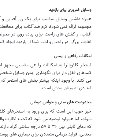
وسایل ضروری برای بازدید
همراه داشتن وسایل مناسب برای یک روز آفتابی و 
مجموعه ارائه نمی شود)، کرم ضدآفتاب برای محافظت 
آفتاب، و کفش های راحت برای پیاده روی در محوطه 
تفاوت بزرگی در راحتی و لذت شما از بازدید ایجاد کنن
امکانات رفاهی و ایمنی
استخر کلئوپاترا به امکانات رفاهی مناسبی مجهز 
کمدهای قفل دار برای نگهداری ایمن وسایل شخصی
می کنند. با وجود اینکه بیشتر بخش های استخر کم 
امدادی اطمینان بخش است.
محدودیت های سنی و خواص درمانی
خبر خوب این است که برای ورود به استخرهای کلئو
شوند، اما همواره توصیه می شود که تحت نظارت وال
که دمای ثابتی بین ۳۶ تا ۵۷ د
معدنی، فواید درمانی متعددی برای بیماری های پوست