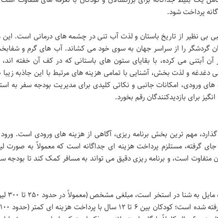
اگانه پرداخت شود.
ترکیبی بی نظیر از تاریخ باستان و لذت آب تنی در چشمه های درمانی است. این 
اران گردشگر را از سراسر جهان به سوی خود می کشاند. آب های گرم و شفاب
ر آن آبتنی می کرده، با بقایای ستون های باستانی که در کف آن خفته اند،
بی دغدغه و لذت بخش، آشنایی با تمامی هزینه های مرتبط با این جاذبه زیبا
 های ورودی، امکانات جانبی و نکاتی کلیدی برای مدیریت بودجه سفر به اس
 انگیز برای بازدیدکنندگان رقم بخورد.
گذارد، مهم ترین بخش برنامه ریزی، آگاهی از هزینه های ورودی است. ورود 
ای گرفته، مستلزم پرداخت هزینه ای جداگانه است که معمولاً به صورت لیر
ن متفاوت است، و برنامه ریزی دقیق می تواند به مسافر کمک کند تا بودجه س
به طور کلی، هزینه بلیط ورودی برای هر