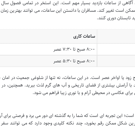
را، آگاهی از ساعات بازدید بسیار مهم است. این استخر در تمامی فصول سال 
ن است تغییر کند. مسافران با دانستن این ساعات، می توانند بهترین زمان ر
د تابستان دوری کنند.
ساعات کاری
۸:۰۰ صبح تا ۷:۳۰ عصر
۸:۰۰ صبح تا ۵:۳۰ عصر
بح زود یا اواخر عصر است. در این ساعات، نه تنها از شلوغی جمعیت در امان 
نید با آرامش بیشتری از فضای تاریخی و آب های گرم لذت ببرید. همچنین، در
رای عکاسی در محیطی آرام و با نوری زیبا فراهم می شود.
ده است؛ این تجربه ای است که شما را به گذشته ای دور می برد و فرصتی برای آ
ترین شکل ممکن رقم بخورد، چند نکته کلیدی وجود دارد که می توانند سفر 