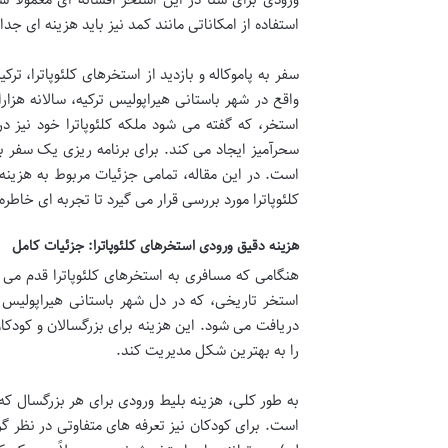
استفاده از امکاناتی مانند کمد نیز باید هزینه ای جد
سفر به پاموکاله و بازدید از استخرهای کلئوپاترا، 
واقع در شهر باستانی هیراپولیس ترکیه، سالانه هز
استخر، که گفته می شود ملکه کلئوپاترا خود نیز د
سحرآمیز ایجاد می کند. برای برنامه ریزی یک سفر 
است. در این مقاله، تمامی جزئیات مربوط به هزینه
کلئوپاترا مورد بررسی قرار می گیرد تا تجربه ای خاطره
هزینه دقیق ورودی استخرهای کلئوپاترا: جزئیات کامل
هنگامی که مسافری به استخرهای کلئوپاترا قدم می 
استخر تاریخی، که در دل شهر باستانی هیراپولیس ج
دریافت می شود. این هزینه برای بزرگسالان و کودکا
را به بهترین شکل مدیریت کند.