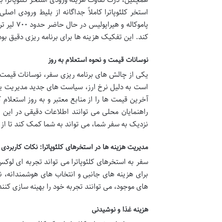
استخر کلئوپاترا کاملاً جداگانه از بلیط ورودی اصل
پاموکاله
کند. این تفکیک هزینه ها برای برنامه ریزی دقیق ب
نوسانات قیمت و نحوه استعلام به روز
یکی از چالش های برنامه ریزی سفر، نوسانات قیمت 
است به دلیل نرخ ارز، سیاست های جدید مدیریت یا 
آخرین قیمت ها را از منابع معتبر و به روز استعلا
نزدیک به سفر شما، می تواند به شما کمک کند تا از 
مدیریت هزینه ها در استخرهای کلئوپاترا: نکات کاربردی
سفر به استخرهای کلئوپاترا می تواند تجربه ای لوکس
برای هزینه های جانبی و انتخاب های هوشمندانه، ن
های موجود، می توانند تجربه خود را بهینه سازی کنند
هزینه غذا و نوشیدنی