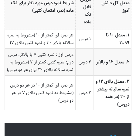
معدل کل دانش
شرایط نمره درس مورد نظر برای تک
قابل
آموز
ماده (نمره امتحان کتبی)
تک
ماده
۱. معدل ۱۰ تا
هر نمره ای کمتر از ۱۰ (مشروط به نمره
۱ درس
۱۱.۹۹
سالانه بالای ۳۰ و نمره کتبی بالای ۷)
درس اول: نمره کتبی ۷ یا بالاتر. درس
۲. معدل ۱۲ و بالاتر
۲ درس
دوم: نمره کتبی کمتر از ۷ (مشروط به
نمره سالانه بالای ۳۰ برای هر دو درس)
۳. معدل بالای ۱۲ و
هر نمره ای کمتر از ۱۰ در هر دو درس
نمره سالیانه بیشتر
۲ درس
(مشروط به نمره کتبی بالای ۷ در هر
از ۳۰ (در همه
دو درس)
دروس)