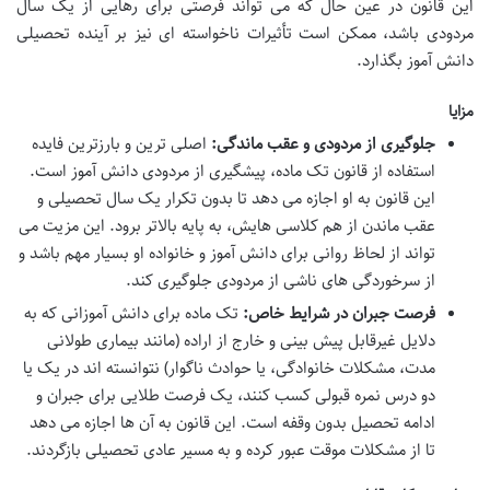
این قانون در عین حال که می تواند فرصتی برای رهایی از یک سال
مردودی باشد، ممکن است تأثیرات ناخواسته ای نیز بر آینده تحصیلی
دانش آموز بگذارد.
مزایا
جلوگیری از مردودی و عقب ماندگی:
اصلی ترین و بارزترین فایده
استفاده از قانون تک ماده، پیشگیری از مردودی دانش آموز است.
این قانون به او اجازه می دهد تا بدون تکرار یک سال تحصیلی و
عقب ماندن از هم کلاسی هایش، به پایه بالاتر برود. این مزیت می
تواند از لحاظ روانی برای دانش آموز و خانواده او بسیار مهم باشد و
از سرخوردگی های ناشی از مردودی جلوگیری کند.
فرصت جبران در شرایط خاص:
تک ماده برای دانش آموزانی که به
دلایل غیرقابل پیش بینی و خارج از اراده (مانند بیماری طولانی
مدت، مشکلات خانوادگی، یا حوادث ناگوار) نتوانسته اند در یک یا
دو درس نمره قبولی کسب کنند، یک فرصت طلایی برای جبران و
ادامه تحصیل بدون وقفه است. این قانون به آن ها اجازه می دهد
تا از مشکلات موقت عبور کرده و به مسیر عادی تحصیلی بازگردند.