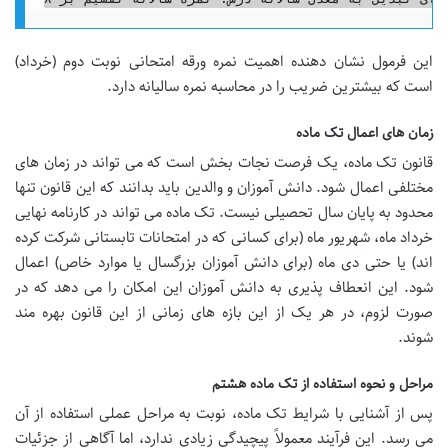
این فرمول نشان دهنده اهمیت نمره ورقه امتحانی نوبت دوم (خرداد)
است که بیشترین ضریب را در محاسبه نمره سالیانه دارد.
زمان های اعمال تک ماده
قانون تک ماده، یک فرصت نجات بخش است که می تواند در زمان های
مختلفی اعمال شود. دانش آموزان و والدین باید بدانند که این قانون تنها
محدود به پایان سال تحصیلی نیست. تک ماده می تواند در کارنامه نهایی
خرداد ماه، شهریور ماه (برای کسانی که در امتحانات تابستانی شرکت کرده
اند) یا حتی دی ماه (برای دانش آموزان بزرگسال یا موارد خاص) اعمال
شود. این انعطاف پذیری به دانش آموزان این امکان را می دهد که در
صورت لزوم، در هر یک از این بازه های زمانی از این قانون بهره مند
شوند.
مراحل و نحوه استفاده از تک ماده هشتم
پس از آشنایی با شرایط تک ماده، نوبت به مراحل عملی استفاده از آن
می رسد. این فرآیند معمولاً پیچیدگی زیادی ندارد، اما آگاهی از جزئیات