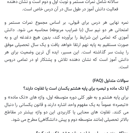
سالانه شامل نمرات مستمر و نوبت اول و دوم است و نشان دهنده
فعالیت دانش آموز در طول سال در آن درس خاص است.
نمره نهایی هر درس برای قبولی، بر اساس مجموع نمرات مستمر و
امتحانی هر دو نیم سال (با ضرایب مربوطه) محاسبه می شود. دانش
آموزی که تمامی این شرایط را برآورده کند، بدون هیچ دغدغه ای و به
صورت مستقیم به پایه نهم ارتقا خواهد یافت و یک سال تحصیلی موفق
را پشت سر گذاشته است. این مسیر، ایده آل ترین وضعیت برای هر
دانش آموز است که نشان دهنده تلاش و پشتکار او در تمامی دروس
است.
سوالات متداول (FAQ)
آیا تک ماده و تبصره برای پایه هشتم یکسان است یا تفاوت دارند؟
برای پایه هشتم و به طور کلی دوره متوسطه اول، واژه های «تک ماده» و
«تبصره» عموماً به یک مفهوم واحد اشاره دارند و قانون یکسانی را دنبال
می کنند. تفاوت های معنایی یا کاربردی این دو واژه بیشتر در مقاطع
بالاتر تحصیلی (مانند متوسطه دوم و پیش دانشگاهی) مطرح می شود.