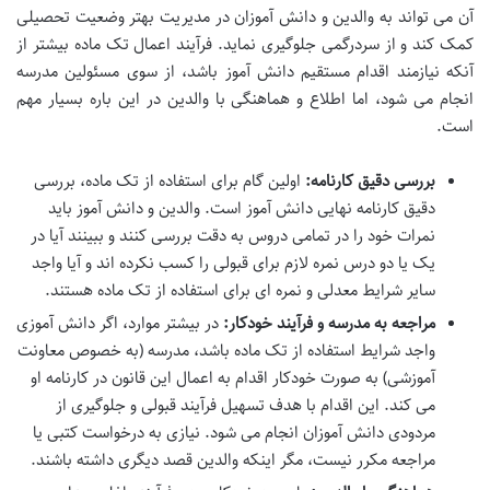
آن می تواند به والدین و دانش آموزان در مدیریت بهتر وضعیت تحصیلی
کمک کند و از سردرگمی جلوگیری نماید. فرآیند اعمال تک ماده بیشتر از
آنکه نیازمند اقدام مستقیم دانش آموز باشد، از سوی مسئولین مدرسه
انجام می شود، اما اطلاع و هماهنگی با والدین در این باره بسیار مهم
است.
بررسی دقیق کارنامه:
اولین گام برای استفاده از تک ماده، بررسی
دقیق کارنامه نهایی دانش آموز است. والدین و دانش آموز باید
نمرات خود را در تمامی دروس به دقت بررسی کنند و ببینند آیا در
یک یا دو درس نمره لازم برای قبولی را کسب نکرده اند و آیا واجد
سایر شرایط معدلی و نمره ای برای استفاده از تک ماده هستند.
مراجعه به مدرسه و فرآیند خودکار:
در بیشتر موارد، اگر دانش آموزی
واجد شرایط استفاده از تک ماده باشد، مدرسه (به خصوص معاونت
آموزشی) به صورت خودکار اقدام به اعمال این قانون در کارنامه او
می کند. این اقدام با هدف تسهیل فرآیند قبولی و جلوگیری از
مردودی دانش آموزان انجام می شود. نیازی به درخواست کتبی یا
مراجعه مکرر نیست، مگر اینکه والدین قصد دیگری داشته باشند.