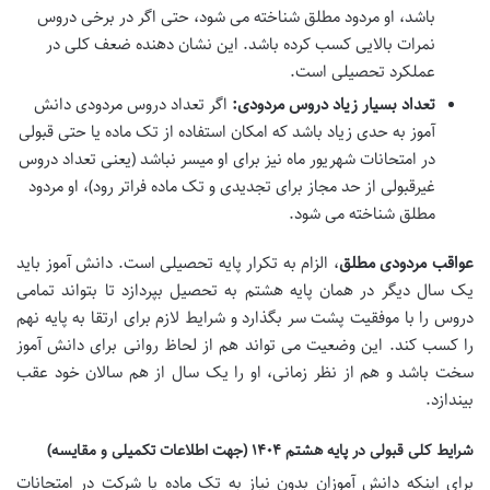
باشد، او مردود مطلق شناخته می شود، حتی اگر در برخی دروس
نمرات بالایی کسب کرده باشد. این نشان دهنده ضعف کلی در
عملکرد تحصیلی است.
تعداد بسیار زیاد دروس مردودی:
اگر تعداد دروس مردودی دانش
آموز به حدی زیاد باشد که امکان استفاده از تک ماده یا حتی قبولی
در امتحانات شهریور ماه نیز برای او میسر نباشد (یعنی تعداد دروس
غیرقبولی از حد مجاز برای تجدیدی و تک ماده فراتر رود)، او مردود
مطلق شناخته می شود.
عواقب مردودی مطلق
، الزام به تکرار پایه تحصیلی است. دانش آموز باید
یک سال دیگر در همان پایه هشتم به تحصیل بپردازد تا بتواند تمامی
دروس را با موفقیت پشت سر بگذارد و شرایط لازم برای ارتقا به پایه نهم
را کسب کند. این وضعیت می تواند هم از لحاظ روانی برای دانش آموز
سخت باشد و هم از نظر زمانی، او را یک سال از هم سالان خود عقب
بیندازد.
شرایط کلی قبولی در پایه هشتم ۱۴۰۴ (جهت اطلاعات تکمیلی و مقایسه)
برای اینکه دانش آموزان بدون نیاز به تک ماده یا شرکت در امتحانات