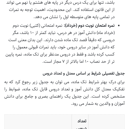
باشد، تنها برای یک درس دیگر در پایه های هشتم یا نهم می تواند
از این قانون استفاده کند. این محدودیت، اهمیت توجه به نمرات
در تمامی پایه های متوسطه اول را نشان می دهد.
نمره امتحان نوبت دوم (خرداد):
نمره امتحانی (کتبی) نوبت دوم
(خرداد ماه) دانش آموز در هر درس، نباید کمتر از ۱۰ باشد، مگر
دروسی که دقیقاً قصد تک ماده شدن دارند. این بدان معنی است
که دانش آموز در سایر دروس خود، باید نمرات قبولی معمول را
کسب کرده باشد و فقط در دروس مدنظر برای تک ماده، نمره پایین
تر از حد نصاب ۱۰ اما بالاتر از ۷ مجاز است.
جدول تفصیلی شرایط بر اساس معدل و تعداد دروس
برای درک بهتر شرایط تک ماده، می توان به جدول زیر رجوع کرد که به
تفکیک معدل کل دانش آموز و تعداد دروس قابل تک ماده، ضوابط را
مشخص کرده است. این جدول یک راهنمای بصری و جامع برای دانش
آموزان و والدین به شمار می رود.
تعداد
دروس