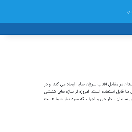
ین
ان در مقابل آفتاب سوزان سایه ایجاد می کند و در
ی ها قابل استفاده است. امروزه از سازه های کششی
ای سایبان ، طراحی و اجرا ، که مورد نیاز شما هست