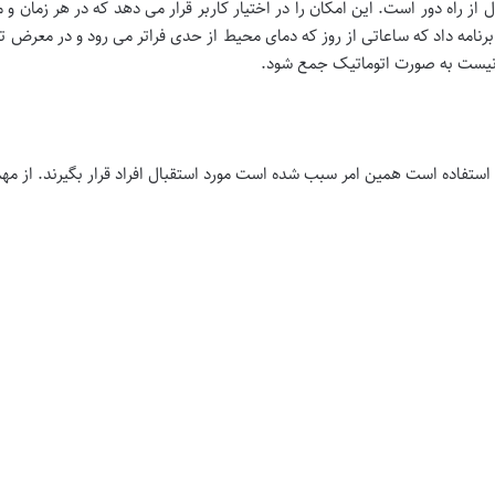
ز راه دور است. این امکان را در اختیار کاربر قرار می دهد که در هر زمان و م
نامه داد که ساعاتی از روز که دمای محیط از حدی فراتر می رود و در معرض تا
ن نیست به صورت اتوماتیک جمع شود.
ل استفاده است همین امر سبب شده است مورد استقبال افراد قرار بگیرند. از مهمت