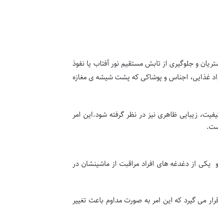
تریان و جلوگیری از تابش مستقیم نور آفتاب یا نفوذ
واد غذایی، اجناس و پوشاکی که پشت شیشه ی مغازه
فیت، زیبایی ظاهری نیز در نظر گرفته شود.این امر
ست.
و یکی از دغدغه های افراد مراقبت از ماشینشان در
قرار می گیرد که این امر به صورت مداوم باعث تغییر