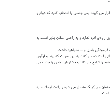
.
قرار می گیرند پس جنسی را انتخاب کنید که دوام و
یادی لازم ندارد و به راحتی امکان پذیر است.به
، فرسودگی باتری و … نخواهید داشت.
اتی استفاده می کنند به این صورت که برند و لوگوی
خود را تبلیغ می کنند و مشتریان زیادی را جذب می
مان و پارکینگ متصل می شود و باعث ایجاد سایه
 است.