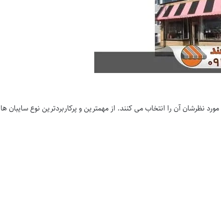
 مورد نظرشان آن را انتخاب می کنند. از مهمترین و پرکاربردترین نوع سایبان ها م