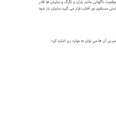
وقعیت ناگهانی مانند باران و تگرگ و سایبان ها قادر
بش مستقیم نور آفتاب قرار می گیرد سایبان باز شود
رین آن ها می توان به موارد زیر اشاره کرد: