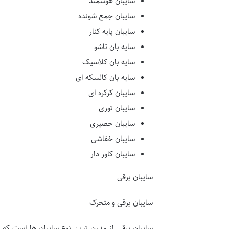
سایبان هوشمند
سایبان جمع شونده
سایبان پایه کنار
سایه بان تاشو
سایه بان کلاسیک
سایه بان کالسکه ای
سایبان کرکره ای
سایبان توری
سایبان حصیری
سایبان خفاشی
سایبان کاور دار
سایبان برقی
سایبان برقی و متحرک
سایبان برقی از مدرن ترین نوع سایبان ها است که 