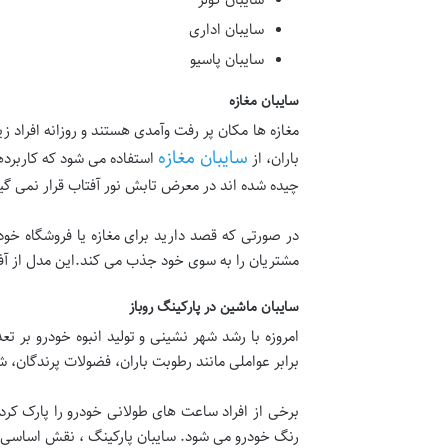
سایبان اداری
سایبان پاسیو
سایبان مغازه
مغازه ها مکان پر رفت وآمدی هستند و روزانه افراد ز
سایبان مغازه
باران، از
استفاده می شود که کاربرد
چیده شده اند در معرض تابش نور آفتاب قرار نمی گیر
در صورتی که قصد دارید برای مغازه یا فروشگاه خود
مشتریان را به سوی خود جذب می کند.این مدل از آفتا
سایبان ماشین در پارکینگ روباز
امروزه با رشد شهر نشینی و تولید انبوه خودرو بر 
برابر عواملی مانند رطوبت باران، فضولات پرندگان،
برخی از افراد ساعت های طولانی خودرو را پارک کرده 
رنگ خودرو می شود. سایبان پارکینگ ، نقش اساسی د