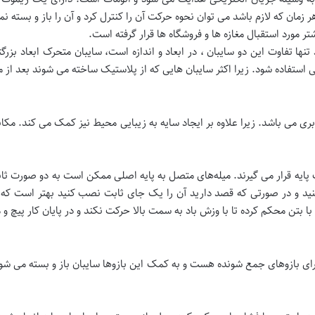
زمان که لازم باشد می توان نحوه حرکت آن را کنترل کرد و آن را باز و بسته ن
مورد استقبال مغازه ها و فروشگاه ها قرار گرفته است.
نها تفاوت این دو سایبان ، در ابعاد و اندازه است، سایبان متحرک ابعاد بزر
ی استفاده شود. زیرا اکثر سایبان هایی که از پلاستیک ساخته می شوند بعد از
بری می باشد. زیرا علاوه بر ایجاد سایه به زیبایی محیط نیز کمک می کند. مکا
ایه قرار می گیرند. میله‌های متصل به پایه اصلی ممکن است به دو صورت ثاب
نید و در صورتی که قصد دارید آن را یک جای ثابت نصب کنید بهتر است که مدل
با بتن محکم کرده تا با وزش باد به سمت بالا حرکت نکند و در پایان کار پیچ و 
ای بازوهای جمع شونده هست و به کمک این بازوها سایبان باز و بسته می شود.