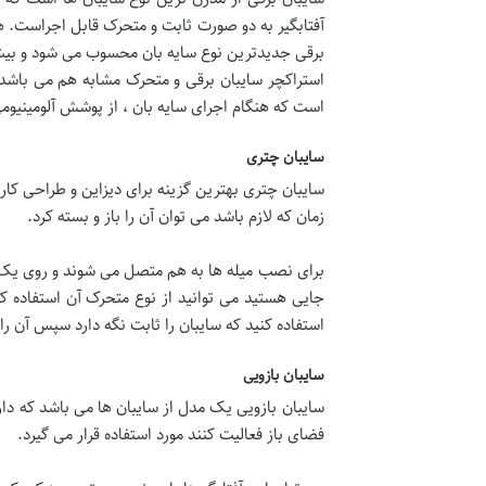
آفتابگیر به دو صورت ثابت و متحرک قابل اجراست. هر 
برقی جدیدترین نوع سایه بان محسوب می شود و بیشتر 
استراکچر سایبان برقی و متحرک مشابه هم می باشد ت
است که هنگام اجرای سایه بان ، از پوشش آلومینیوم
سایبان چتری
سایبان چتری بهترین گزینه برای دیزاین و طراحی کار
زمان که لازم باشد می توان آن را باز و بسته کرد.
برای نصب میله ها به هم متصل می شوند و روی یک پ
جایی هستید می توانید از نوع متحرک آن استفاده ک
استفاده کنید که سایبان را ثابت نگه دارد سپس آن را 
سایبان بازویی
سایبان بازویی یک مدل از سایبان ها می باشد که دار
فضای باز فعالیت کنند مورد استفاده قرار می گیرد.