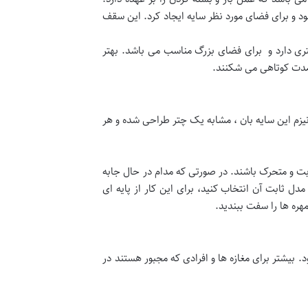
مود و برای فضای مورد نظر سایه ایجاد کرد. این سقف
گتری دارد و برای فضای بزرگ مناسب می باشد. بهتر
 مدت کوتاهی می شکنند.
نیزم این سایه بان ، مشابه یک چتر طراحی شده و هر
ت و متحرک باشند. در صورتی که مدام در حال جابه
 ثابت آن انتخاب کنید، برای این کار از پایه ای
مهره ها را سفت ببندید.
 بیشتر برای مغازه ها و افرادی که مجبور هستند در