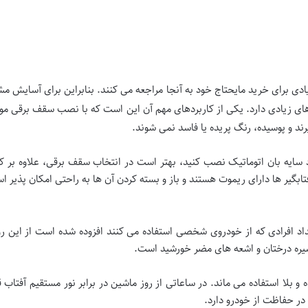
یادی برای خرید مایحتاج خود به آنجا مراجعه می کنند. بنابراین برای آسایش مش
های زیادی دارد. یکی از کاربردهای مهم آن این است که با نصب سقف برقی م
ند و پوسیده، رنگ پریده یا فاسد نمی شوند.
 سایه بان اتوماتیک نصب کنید، بهتر است در انتخاب سقف برقی، علاوه بر کی
بگیر ها دارای ریموت هستند و باز و بسته کردن آن ها به راحتی امکان پذیر ا
تعداد افرادی که از خودروی شخصی استفاده می کنند افزوده شده است از این ر
 شیره درختان و اشعه های مضر خورشید است.
و بلا استفاده می ماند. در ساعاتی از روز ماشین در برابر نور مستقیم آفتاب 
ر حفاظت از خودرو دارد.