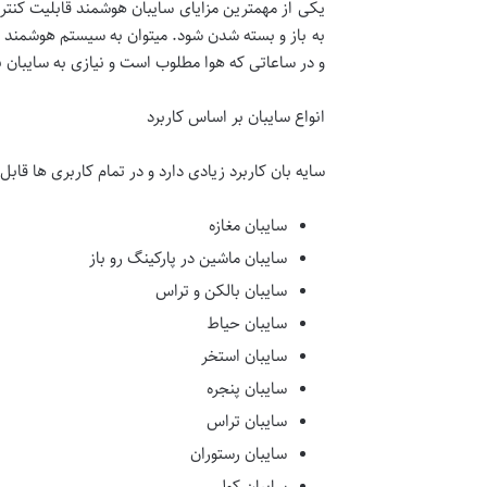
یکی از مهمترین مزایای سایبان هوشمند قابلیت کنترل ا
به باز و بسته شدن شود. میتوان به سیستم هوشمند بر
و در ساعاتی که هوا مطلوب است و نیازی به سایبا
انواع سایبان بر اساس کاربرد
سایه بان کاربرد زیادی دارد و در تمام کاربری ها قاب
سایبان مغازه
سایبان ماشین در پارکینگ رو باز
سایبان بالکن و تراس
سایبان حیاط
سایبان استخر
سایبان پنجره
سایبان تراس
سایبان رستوران
سایبان کولر