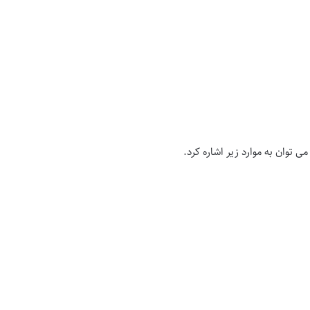
ی توان به موارد زیر اشاره کرد.