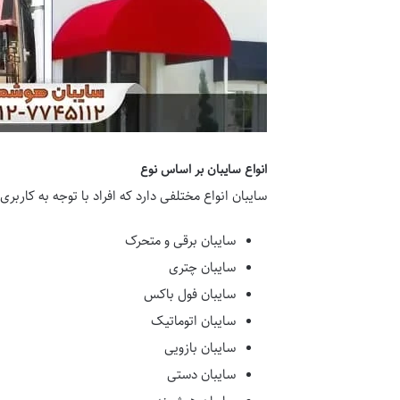
انواع سایبان بر اساس نوع
سایبان انواع مختلفی دارد که افراد با توجه به کاربری
سایبان برقی و متحرک
سایبان چتری
سایبان فول باکس
سایبان اتوماتیک
سایبان بازویی
سایبان دستی