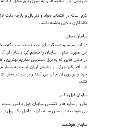
می توان این آفتابگیرها را به نیروی برق مجهز کرد که
لازم است در انتخاب مواد و متریال و پارچه دقت لا
ماندگاری بالایی داشته باشد.
سایبان دستی
در این سیستم دستگیره ای نصب شده است که شخص با
این صورت میتوان سایبان را تنظیم کرد و سایه ای که
در مکان هایی که به برق دسترسی ندارید بهترین راه
این آفتابگیر جزئی از سایبان ارزان قیمت به شمار م
خود را بر روی آن چاپ می کنند و بر سر در مغازه ه
کنند.
سایبان فول باکس
یکی از سازه های کششی سایبان فول باکس است. ای
می شود بعد از بستن سایه بان ، داخل یک رول از 
سایبان هوشمند