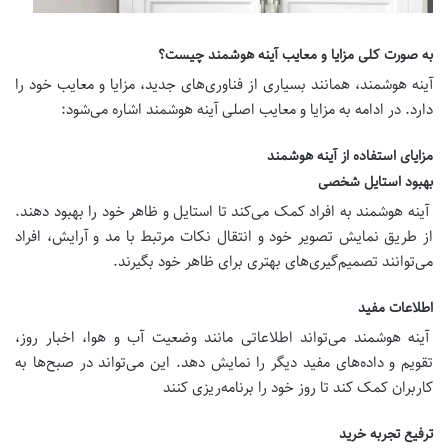
به صورت کلی مزایا و معایب آینه هوشمند چیست؟
آینه هوشمند، همانند بسیاری از فناوری‌های جدید، مزایا و معایب خود را
دارد. در ادامه به مزایا و معایب اصلی آینه هوشمند اشاره می‌شود:
مزایای استفاده از آینه هوشمند
بهبود استایل شخصی
آینه هوشمند به افراد کمک می‌کند تا استایل و ظاهر خود را بهبود دهند.
از طریق نمایش تصویر خود و انتقال نکات مرتبط با مد و آرایش، افراد
می‌توانند تصمیم‌گیری‌های بهتری برای ظاهر خود بگیرند.
اطلاعات مفید
آینه هوشمند می‌تواند اطلاعاتی مانند وضعیت آب و هوا، اخبار روز،
تقویم و داده‌های مفید دیگر را نمایش دهد. این می‌تواند در صبح‌ها به
کاربران کمک کند تا روز خود را برنامه‌ریزی کنند
ترفیع تجربه خرید