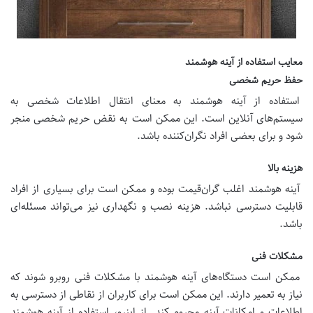
معایب استفاده از آینه هوشمند
حفظ حریم شخصی
استفاده از آینه هوشمند به معنای انتقال اطلاعات شخصی به
سیستم‌های آنلاین است. این ممکن است به نقض حریم شخصی منجر
شود و برای بعضی افراد نگران‌کننده باشد.
هزینه بالا
آینه هوشمند اغلب گران‌قیمت بوده و ممکن است برای بسیاری از افراد
قابلیت دسترسی نباشد. هزینه نصب و نگهداری نیز می‌تواند مسئله‌ای
باشد.
مشکلات فنی
ممکن است دستگاه‌های آینه هوشمند با مشکلات فنی روبرو شوند که
نیاز به تعمیر دارند. این ممکن است برای کاربران از نقاطی از دسترسی به
اطلاعات و امکانات آینه محروم کند. از اینرو، استفاده از آینه هوشمند