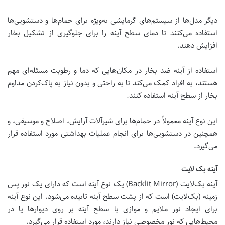
دیگر مدل‌ها از سیستم‌های گرمایشی به‌ویژه برای حمام‌ها و دستشویی‌ها
استفاده می‌کنند تا دمای سطح آینه را برای جلوگیری از تشکیل بخار
افزایش دهند.
استفاده از آینه ضد بخار در مکان‌هایی که دما و رطوبت مسئله‌ای مهم
هستند، به افراد کمک می‌کند تا به راحتی و بدون نیاز به پاک‌کردن مداوم
بخار از سطح آینه استفاده کنند.
این نوع آینه معمولاً در حمام‌ها برای شیرآلات آرایش، اصلاح و موسیقی، و
همچنین در دستشویی‌ها برای انجام عملیات بهداشتی مورد استفاده قرار
می‌گیرد.
آینه بک لایت
آینه بک‌لایت (Backlit Mirror) یک نوع آینه است که دارای یک نور پس
زمینه (بک‌لایت) است که از پشت سطح آینه تابیده می‌شود. این نوع آینه
برای ایجاد نور ملایم و موازی با سطح آینه بر روی دیوارها یا در
محیط‌هایی که نور مخصوصی نیاز دارند، مورد استفاده قرار می‌گیرد.