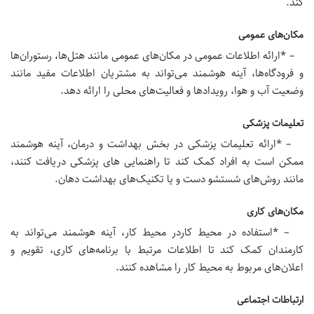
کند.
مکان‌های عمومی
– *ارائه اطلاعات عمومی در مکان‌های عمومی مانند هتل‌ها، رستوران‌ها
و فرودگاه‌ها، آینه هوشمند می‌تواند به مشتریان اطلاعات مفید مانند
وضعیت آب و هوا، رویدادها و فعالیت‌های محلی را ارائه دهد.
تعلیمات پزشکی
– *ارائه تعلیمات پزشکی در بخش بهداشت و درمان، آینه هوشمند
ممکن است به افراد کمک کند تا راهنمایی های پزشکی دریافت کنند،
مانند روش‌های شستشو دست و یا تکنیک‌های بهداشت دهان.
مکان‌های کاری
– *استفاده در محیط کاردر محیط کار، آینه هوشمند می‌تواند به
کارمندان کمک کند تا اطلاعات مرتبط با برنامه‌های کاری، تقویم و
اعلان‌های مربوط به محیط کار را مشاهده کنند.
ارتباطات اجتماعی