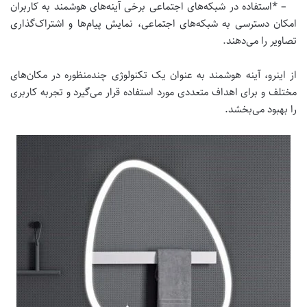
– *استفاده در شبکه‌های اجتماعی برخی آینه‌های هوشمند به کاربران
امکان دسترسی به شبکه‌های اجتماعی، نمایش پیام‌ها و اشتراک‌گذاری
تصاویر را می‌دهند.
از اینرو، آینه هوشمند به عنوان یک تکنولوژی چندمنظوره در مکان‌های
مختلف و برای اهداف متعددی مورد استفاده قرار می‌گیرد و تجربه کاربری
را بهبود می‌بخشد.