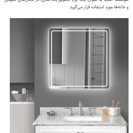
و خانه‌ها مورد استفاده قرار می‌گیرد.