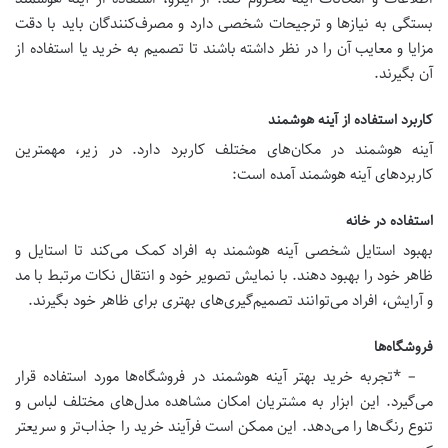
بستگی به نیازها و ترجیحات شخصی دارد و مصرف‌کنندگان باید با دقت
مزایا و معایب آن را در نظر داشته باشند تا تصمیم به خرید یا استفاده از
آن بگیرند.
کاربرد استفاده از آینه هوشمند
آینه هوشمند در مکان‌های مختلف کاربرد دارد. در زیر، مهمترین
کاربردهای آینه هوشمند آمده است:
استفاده در خانه
بهبود استایل شخصی آینه هوشمند به افراد کمک می‌کند تا استایل و
ظاهر خود را بهبود دهند. با نمایش تصویر خود و انتقال نکات مرتبط با مد
و آرایش، افراد می‌توانند تصمیم‌گیری‌های بهتری برای ظاهر خود بگیرند.
فروشگاه‌ها
– *تجربه خرید بهتر آینه هوشمند در فروشگاه‌ها مورد استفاده قرار
می‌گیرد. این ابزار به مشتریان امکان مشاهده مدل‌های مختلف لباس و
تنوع رنگ‌ها را می‌دهد. این ممکن است فرآیند خرید را جذاب‌تر و سریعتر