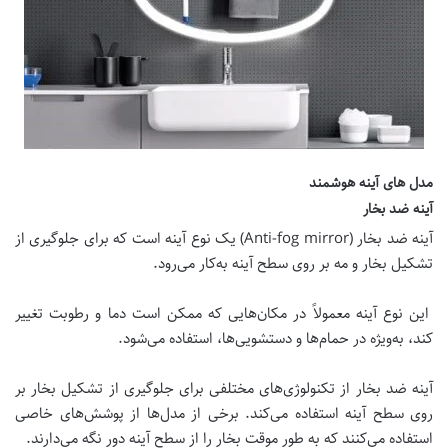
مدل های آینه هوشمند
آینه ضد بخار
آینه ضد بخار (Anti-fog mirror) یک نوع آینه است که برای جلوگیری از
تشکیل بخار و مه بر روی سطح آینه به‌کار می‌رود.
این نوع آینه معمولاً در مکان‌هایی که ممکن است دما و رطوبت تغییر
کند، به‌ویژه در حمام‌ها و دستشویی‌ها، استفاده می‌شود.
آینه ضد بخار از تکنولوژی‌های مختلفی برای جلوگیری از تشکیل بخار بر
روی سطح آینه استفاده می‌کند. برخی از مدل‌ها از پوشش‌های خاصی
استفاده می‌کنند که به طور موقت بخار را از سطح آینه دور نگه می‌دارند.