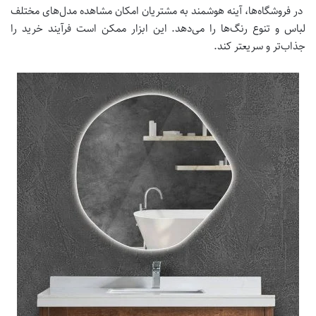
در فروشگاه‌ها، آینه هوشمند به مشتریان امکان مشاهده مدل‌های مختلف
لباس و تنوع رنگ‌ها را می‌دهد. این ابزار ممکن است فرآیند خرید را
جذاب‌تر و سریعتر کند.