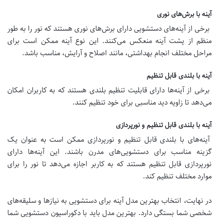
آینه با برش‌های نوری
برخی از آینه‌های دستشویی دارای برش‌های نوری هستند که نور را به طور
منظم از پشت آینه منعکس می‌کنند. این نوع آینه ممکن است برای
مراحل مختلف انجام بهداشتی، مانند اصلاح و آرایش، مناسب باشد.
آینه با بلندی قابل تنظیم
برخی از آینه‌ها دارای قابلیت تنظیم بلندی هستند که به کاربران امکان
می‌دهد تا زاویه دید مناسبی برای خود تنظیم کنند.
آینه با بلندی قابل تنظیم و نورپردازی
آینه‌های با بلندی قابل تنظیم و نورپردازی ممکن است به عنوان یک
گزینه مناسب برای دستشویی‌های مدرن باشند. این آینه‌ها دارای
نورپردازی قابل تنظیم هستند که به کاربر اجازه می‌دهد تا نور را برای
موارد مختلف تنظیم کند.
در نهایت، انتخاب بهترین مدل آینه برای دستشویی به نیازها و سلیقه‌های
شخصی شما بستگی دارد. بهترین مدل باید با دکوراسیون دستشویی شما