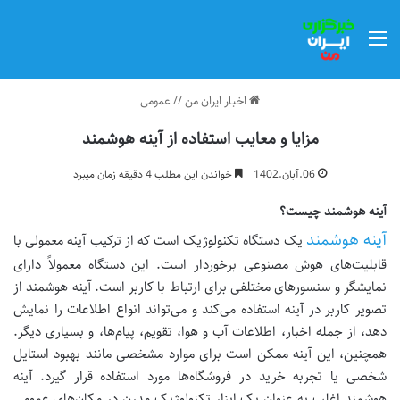
منو
اخبار ایران من
//
عمومی
مزایا و معایب استفاده از آینه هوشمند
06.آبان.1402
خواندن این مطلب 4 دقیقه زمان میبرد
آینه هوشمند چیست؟
آینه هوشمند
یک دستگاه تکنولوژیک است که از ترکیب آینه معمولی با
قابلیت‌های هوش مصنوعی برخوردار است. این دستگاه معمولاً دارای
نمایشگر و سنسورهای مختلفی برای ارتباط با کاربر است. آینه هوشمند از
تصویر کاربر در آینه استفاده می‌کند و می‌تواند انواع اطلاعات را نمایش
دهد، از جمله اخبار، اطلاعات آب و هوا، تقویم، پیام‌ها، و بسیاری دیگر.
همچنین، این آینه ممکن است برای موارد مشخصی مانند بهبود استایل
شخصی یا تجربه خرید در فروشگاه‌ها مورد استفاده قرار گیرد. آینه
هوشمند اغلب به عنوان یک ابزار تکنولوژیک مدرن در مکان‌های عمومی