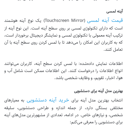
آینه لمسی
قیمت آینه لمسی
(Touchscreen Mirror) یک نوع آینه هوشمند
است که دارای تکنولوژی لمسی بر روی سطح آینه است. این نوع آینه از
ترکیب آینه معمولی با تکنولوژی لمسی و نمایشگر دیجیتال برخوردار است،
که به کاربران این امکان را می‌دهد تا با لمس کردن روی سطح آینه با آن
تعامل کنند.
اطلاعات نمایش داده‌شده: با لمس کردن سطح آینه، کاربران می‌توانند
انواع اطلاعات را درخواست کنند. این اطلاعات ممکن است شامل آب و
هوا، اخبار، تقویم، و وظایف شخصی باشد.
بهترین مدل آینه برای دستشویی
خرید آینه دستشویی
انتخاب بهترین مدل آینه برای
به معیار‌های
مختلفی بستگی دارد، از جمله اندازه و طراحی دستشویی، سلیقه
شخصی، و نیازهای خاص. در ادامه، تعدادی از مشهورترین مدل‌های آینه
برای دستشویی را معرفی می‌کنم: