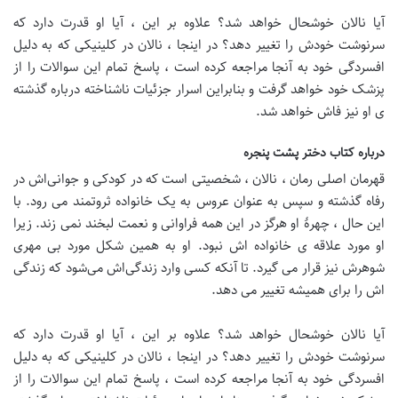
آیا نالان خوشحال خواهد شد؟ علاوه بر این ، آیا او قدرت دارد که
سرنوشت خودش را تغییر دهد؟ در اینجا ، نالان در کلینیکی که به دلیل
افسردگی خود به آنجا مراجعه کرده است ، پاسخ تمام این سوالات را از
پزشک خود خواهد گرفت و بنابراین اسرار جزئیات ناشناخته درباره گذشته
ی او نیز فاش خواهد شد.
درباره کتاب دختر پشت پنجره
قهرمان اصلی رمان ، نالان ، شخصیتی است که در کودکی و جوانی‌اش در
رفاه گذشته و سپس به عنوان عروس به یک خانواده ثروتمند می رود. با
این حال ، چهرهٔ او هرگز در این همه فراوانی و نعمت لبخند نمی زند. زیرا
او مورد علاقه ی خانواده اش نبود. او به همین شکل مورد بی مهری
شوهرش نیز قرار می گیرد. تا آنکه کسی وارد زندگی‌اش می‌شود که زندگی
اش را برای همیشه تغییر می دهد.
آیا نالان خوشحال خواهد شد؟ علاوه بر این ، آیا او قدرت دارد که
سرنوشت خودش را تغییر دهد؟ در اینجا ، نالان در کلینیکی که به دلیل
افسردگی خود به آنجا مراجعه کرده است ، پاسخ تمام این سوالات را از