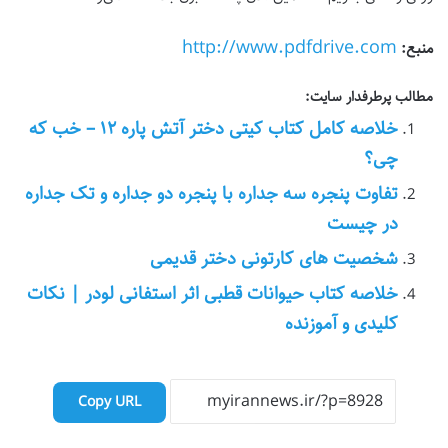
http://www.pdfdrive.com
منبع:
مطالب پرطرفدار سایت:
خلاصه کامل کتاب کیتی دختر آتش پاره ۱۲ – خب که
چی؟
تفاوت پنجره سه جداره با پنجره دو جداره و تک جداره
در چیست
شخصیت های کارتونی دختر قدیمی
خلاصه کتاب حیوانات قطبی اثر استفانی لودر | نکات
کلیدی و آموزنده
Copy URL