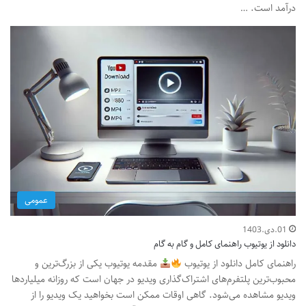
درآمد است. …
عمومی
01.دی.1403
دانلود از یوتیوب راهنمای کامل و گام به گام
راهنمای کامل دانلود از یوتیوب
مقدمه یوتیوب یکی از بزرگ‌ترین و
محبوب‌ترین پلتفرم‌های اشتراک‌گذاری ویدیو در جهان است که روزانه میلیاردها
ویدیو مشاهده می‌شود. گاهی اوقات ممکن است بخواهید یک ویدیو را از