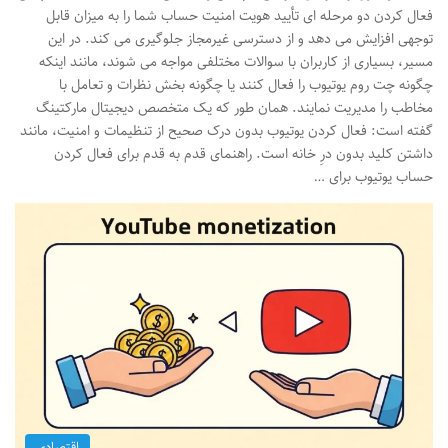
فعال کردن دو مرحله ای تأیید هویت امنیت حساب شما را به میزان قابل
توجهی افزایش می دهد و از دسترسی غیرمجاز جلوگیری می کند. در این
مسیر، بسیاری از کاربران با سوالات مختلفی مواجه می شوند، مانند اینکه
چگونه چت روم یوتیوب را فعال کنند یا چگونه بخش نظرات و تعامل با
مخاطب را مدیریت نمایند. همان طور که یک متخصص دیجیتال مارکتینگ
گفته است: فعال کردن یوتیوب بدون درک صحیح از تنظیمات و امنیت، مانند
داشتن کلید بدون درِ خانه است. راهنمای قدم به قدم برای فعال کردن
حساب یوتیوب برای …
اقتصادی