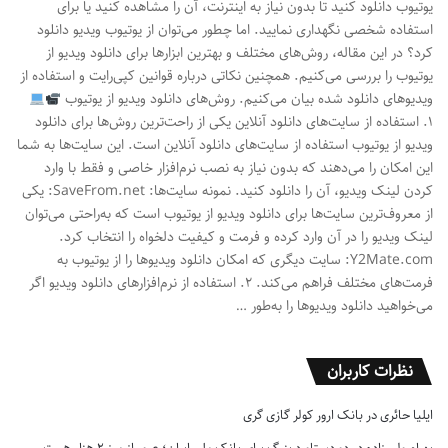
یوتیوب دانلود کنید تا بدون نیاز به اینترنت، آن را مشاهده کنید یا برای
استفاده شخصی نگهداری نمایید. اما چطور می‌توان از یوتیوب ویدیو دانلود
کرد؟ در این مقاله، روش‌های مختلف و بهترین ابزارها برای دانلود ویدیو از
یوتیوب را بررسی می‌کنیم. همچنین نکاتی درباره قوانین کپی‌رایت و استفاده از
ویدیوهای دانلود شده بیان می‌کنیم. روش‌های دانلود ویدیو از یوتیوب
۱. استفاده از سایت‌های دانلود آنلاین یکی از راحت‌ترین روش‌ها برای دانلود
ویدیو از یوتیوب استفاده از سایت‌های دانلود آنلاین است. این سایت‌ها به شما
این امکان را می‌دهند که بدون نیاز به نصب نرم‌افزار خاصی و فقط با وارد
کردن لینک ویدیو، آن را دانلود کنید. نمونه سایت‌ها: SaveFrom.net: یکی
از معروف‌ترین سایت‌ها برای دانلود ویدیو از یوتیوب است که به‌راحتی می‌توان
لینک ویدیو را در آن وارد کرده و فرمت و کیفیت دلخواه را انتخاب کرد.
Y2Mate.com: سایت دیگری که امکان دانلود ویدیوها را از یوتیوب به
فرمت‌های مختلف فراهم می‌کند. ۲. استفاده از نرم‌افزارهای دانلود ویدیو اگر
می‌خواهید دانلود ویدیوها را به‌طور …
نظرات کاربران
ایلیا حائری
در
بانک ارور کولر گازی گری