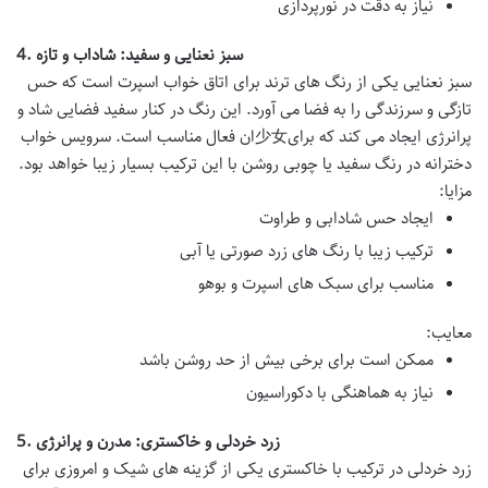
نیاز به دقت در نورپردازی
سبز نعنایی و سفید: شاداب و تازه
4.
سبز نعنایی یکی از رنگ های ترند برای اتاق خواب اسپرت است که حس
تازگی و سرزندگی را به فضا می آورد. این رنگ در کنار سفید فضایی شاد و
پرانرژی ایجاد می کند که برای少女ان فعال مناسب است.
سرویس خواب
دخترانه
در رنگ سفید یا چوبی روشن با این ترکیب بسیار زیبا خواهد بود.
مزایا:
ایجاد حس شادابی و طراوت
ترکیب زیبا با رنگ های زرد صورتی یا آبی
مناسب برای سبک های اسپرت و بوهو
معایب:
ممکن است برای برخی بیش از حد روشن باشد
نیاز به هماهنگی با دکوراسیون
زرد خردلی و خاکستری: مدرن و پرانرژی
5.
زرد خردلی در ترکیب با خاکستری یکی از گزینه های شیک و امروزی برای