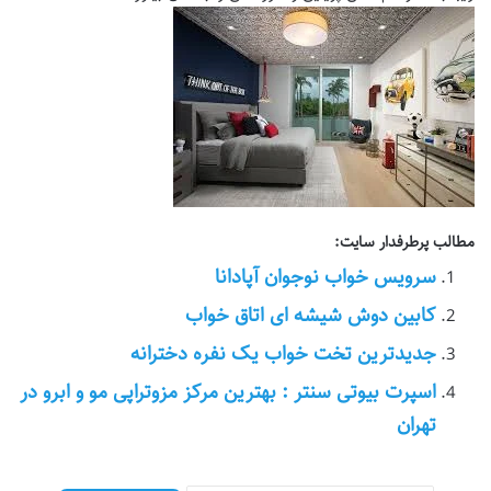
مطالب پرطرفدار سایت:
سرویس خواب نوجوان آپادانا
کابین دوش شیشه ای اتاق خواب
جدیدترین تخت خواب یک نفره دخترانه
اسپرت بیوتی سنتر : بهترین مرکز مزوتراپی مو و ابرو در
تهران