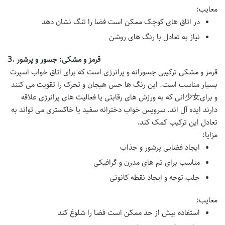
معایب:
در اتاق های کوچک ممکن است فضا را تنگ نشان دهد
نیاز به تعادل با رنگ های روشن
قرمز و مشکی: جسور و پرشور
3.
قرمز و مشکی ترکیبی جسورانه و پرانرژی است که برای اتاق خواب اسپرت
بسیار مناسب است. این رنگ ها حس هیجان و تحرک را تقویت می کنند
و برای少女انی که به ورزش های رقابتی یا فعالیت های پرانرژی علاقه
دارند ایده آل اند.
سرویس خواب دخترانه
سفید یا خاکستری می تواند به
تعادل این ترکیب کمک کند.
مزایا:
ایجاد فضایی پرشور و جذاب
مناسب برای تم های مدرن و گرافیکی
جلب توجه و ایجاد نقطه کانونی
معایب:
استفاده بیش از حد ممکن است فضا را شلوغ کند