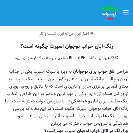
منو
اخبار ایران من
//
ایران کسب و کار
رنگ اتاق خواب نوجوان اسپرت چگونه است؟
27.فروردین.1404
10
خواندن این مطلب 5 دقیقه زمان میبرد
طراحی
اتاق خواب برای نوجوانان
به ویژه با سبک اسپرت یکی از جذاب
ترین و چالش برانگیزترین پروژه های دکوراسیون است. سبک اسپرت به
معنای فضایی پرانرژی مدرن و کاربردی است که با علایق و روحیه پویای
نوجوانان همخوانی دارد. یکی از مهم ترین عناصر در این طراحی انتخاب
رنگ مناسب برای اتاق و هماهنگی آن با
سرویس خواب دخترانه
است. اما
رنگ اتاق خواب نوجوان اسپرت چگونه است؟ در این مقاله به بررسی
بهترین رنگ ها برای اتاق خواب اسپرت تأثیرات روانی آن ها و نحوه
هماهنگی با
سرویس خواب دخترانه
می پردازیم.
چرا رنگ در اتاق خواب نوجوان اسپرت مهم است؟