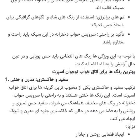
سبک غالب اند.
تم های پرانرژی
: استفاده از رنگ های شاد و الگوهای گرافیکی برای
ایجاد حس تحرک.
تأکید بر راحتی
:
سرویس خواب دخترانه
در این سبک باید راحت و
مقاوم باشد.
با توجه به این ویژگی ها رنگ های انتخابی باید حس پویایی و در عین
حال آرامش را به فضا اضافه کنند.
بهترین رنگ ها برای اتاق خواب نوجوان اسپرت
سفید و خاکستری: مدرن و خنثی
1.
ترکیب سفید و خاکستری یکی از محبوب ترین گزینه ها برای اتاق خواب
اسپرت است. این رنگ ها خنثی هستند و به راحتی با
سرویس خواب
دخترانه
در رنگ های مختلف هماهنگ می شوند. سفید حس تمیزی و
روشنی را به فضا می دهد در حالی که خاکستری جلوه ای مدرن و شیک
ایجاد می کند.
مزایا:
ایجاد فضایی روشن و جادار