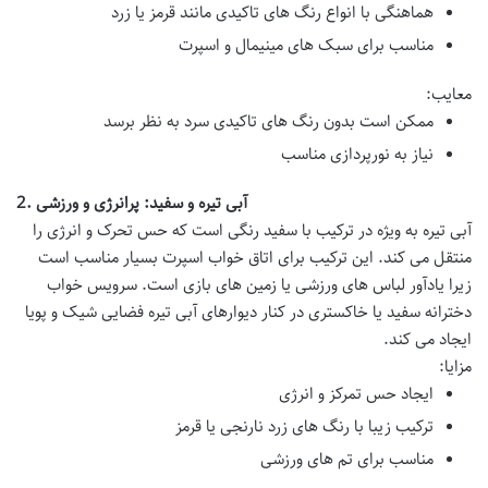
هماهنگی با انواع رنگ های تاکیدی مانند قرمز یا زرد
مناسب برای سبک های مینیمال و اسپرت
معایب:
ممکن است بدون رنگ های تاکیدی سرد به نظر برسد
نیاز به نورپردازی مناسب
آبی تیره و سفید: پرانرژی و ورزشی
2.
آبی تیره به ویژه در ترکیب با سفید رنگی است که حس تحرک و انرژی را
منتقل می کند. این ترکیب برای اتاق خواب اسپرت بسیار مناسب است
زیرا یادآور لباس های ورزشی یا زمین های بازی است.
سرویس خواب
دخترانه
سفید یا خاکستری در کنار دیوارهای آبی تیره فضایی شیک و پویا
ایجاد می کند.
مزایا:
ایجاد حس تمرکز و انرژی
ترکیب زیبا با رنگ های زرد نارنجی یا قرمز
مناسب برای تم های ورزشی