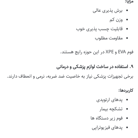
مزایا:
برش پذیری عالی
وزن کم
قابلیت چسب پذیری خوب
مقاومت مطلوب
فوم EVA و XPE در این حوزه رایج هستند.
۹. استفاده در ساخت لوازم پزشکی و درمانی
برخی تجهیزات پزشکی نیاز به خاصیت ضد ضربه، نرمی و انعطاف دارند.
کاربردها:
پدهای ارتوپدی
تشکچه بیمار
فوم زیر دستگاه ها
پدهای فیزیوتراپی