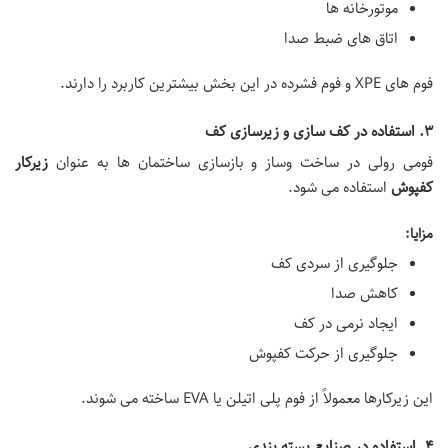
موتورخانه ها
اتاق های ضبط صدا
فوم های XPE و فوم فشرده در این بخش بیشترین کاربرد را دارند.
۳. استفاده در کف سازی و زیرسازی کف
فومی رولی در ساخت وساز و بازسازی ساختمان ها به عنوان
زیرکار
کفپوش
استفاده می شود.
مزایا:
جلوگیری از سردی کف
کاهش صدا
ایجاد نرمی در کف
جلوگیری از حرکت کفپوش
این زیرکارها معمولاً از فوم پلی اتیلن یا EVA ساخته می شوند.
۴. استفاده در صنایع بسته بندی