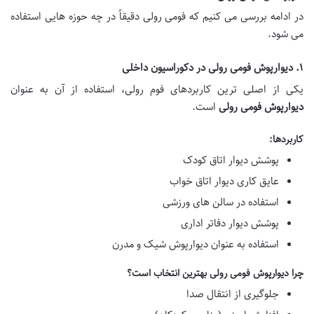
در ادامه بررسی می کنیم که فومی رولی دقیقاً در چه حوزه هایی استفاده
می شود.
۱. دیوارپوش فومی رولی در دکوراسیون داخلی
یکی از اصلی ترین کاربردهای فوم رولی، استفاده از آن به عنوان
دیوارپوش فومی رولی
است.
کاربردها:
پوشش دیوار اتاق کودک
عایق کاری دیوار اتاق خواب
استفاده در سالن های ورزشی
پوشش دیوار دفاتر اداری
استفاده به عنوان دیوارپوش شیک و مدرن
چرا دیوارپوش فومی رولی بهترین انتخاب است؟
جلوگیری از انتقال صدا