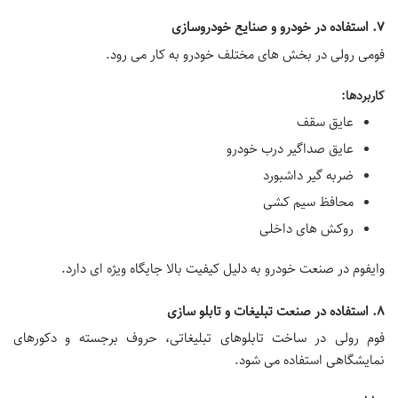
۷. استفاده در خودرو و صنایع خودروسازی
فومی رولی در بخش های مختلف خودرو به کار می رود.
کاربردها:
عایق سقف
عایق صداگیر درب خودرو
ضربه گیر داشبورد
محافظ سیم کشی
روکش های داخلی
وایفوم در صنعت خودرو به دلیل کیفیت بالا جایگاه ویژه ای دارد.
۸. استفاده در صنعت تبلیغات و تابلو سازی
فوم رولی در ساخت تابلوهای تبلیغاتی، حروف برجسته و دکورهای
نمایشگاهی استفاده می شود.