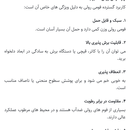
کاربرد گسترده فومی رولی به دلیل ویژگی های خاص آن است:
۱. سبک و قابل حمل
فومی رولی وزن کمی دارد و حمل آن بسیار آسان است.
۲. قابلیت برش پذیری بالا
می توان آن را با کاتر، قیچی یا دستگاه برش به سادگی در ابعاد دلخواه
برید.
۳. انعطاف پذیری
به خوبی خم می شود و برای پوشش سطوح منحنی یا ناصاف مناسب
است.
۴. مقاومت در برابر رطوبت
بسیاری از فوم های رولی ضدآب هستند و در محیط های مرطوب عملکرد
عالی دارند.