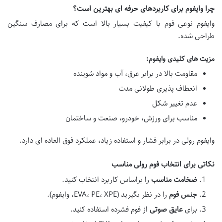
چرا وایفوم برای کاربردهای حرفه ای بهترین است؟
وایفوم نوعی فوم با کیفیت بسیار بالا است که برای مصارف سنگین
طراحی شده.
مزیت های کلیدی وایفوم:
مقاومت بالا در برابر عرق، آب و مواد شوینده
انعطاف پذیری طولانی مدت
عدم تغییر شکل
مناسب برای ورزش، خودرو، صنعت و ساختمان
وایفوم رولی در برابر فشار و استفاده زیاد، عملکرد فوق العاده ای دارد.
نکاتی برای انتخاب فوم رولی مناسب
ضخامت مناسب
را براساس کاربرد انتخاب کنید.
جنس فوم
را در نظر بگیرید (EVA، PE، XPE، وایفوم).
برای
عایق صوتی
از فوم فشرده استفاده کنید.