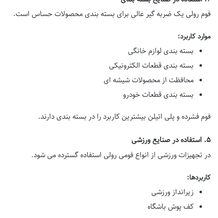
فوم رولی یک ضربه گیر عالی برای بسته بندی محصولات حساس است.
موارد کاربرد:
بسته بندی لوازم خانگی
بسته بندی قطعات الکترونیکی
محافظت از محصولات شیشه ای
بسته بندی قطعات خودرو
فوم فشرده و پلی اتیلن بیشترین کاربرد را در بسته بندی دارند.
۵. استفاده در صنایع ورزشی
در تجهیزات ورزشی از انواع فومی رولی استفاده گسترده می شود.
کاربردها:
زیرانداز ورزشی
کف پوش باشگاه