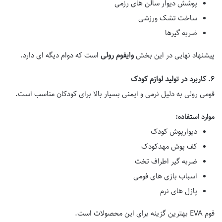
پوشش دیوار سالن های رزمی
ساخت تشک ورزشی
ضربه گیرها
پیشنهاد نهایی در این بخش
وایفوم رولی
است که دوام دیگه ای دارد.
۶. کاربرد در تولید لوازم کودک
فومی رولی به دلیل نرمی و ایمنی بسیار بالا برای کودکان مناسب است.
موارد استفاده:
دیوارپوش کودک
کف پوش مهدکودک
ضربه گیر اطراف تخت
اسباب بازی های فومی
پازل های نرم
فوم EVA بهترین گزینه برای این محصولات است.