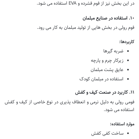
در این بخش نیز از فوم فشرده و EVA استفاده می شود.
۱۰. استفاده در صنایع مبلمان
فوم رولی در بخش هایی از تولید مبلمان به کار می رود.
کاربردها:
ضربه گیرها
زیرکار چرم و پارچه
عایق پشت مبلمان
استفاده در مبلمان کودک
۱۱. کاربرد در صنعت کیف و کفش
فومی رولی به دلیل نرمی و انعطاف پذیری در نوع خاصی از کیف و کفش
استفاده می شود.
موارد استفاده:
ساخت کفی کفش