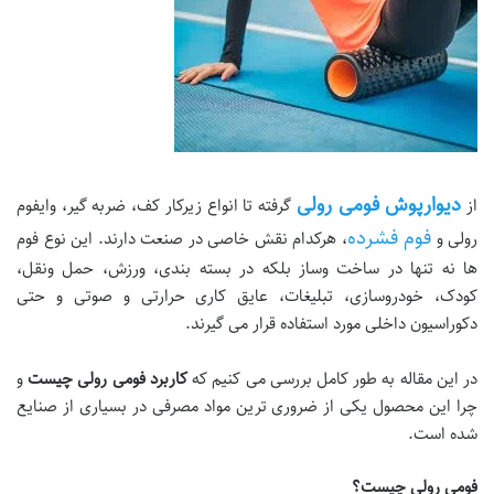
دیوارپوش فومی رولی
از
گرفته تا انواع زیرکار کف، ضربه گیر، وایفوم
فوم فشرده
رولی و
، هرکدام نقش خاصی در صنعت دارند. این نوع فوم
ها نه تنها در ساخت وساز بلکه در بسته بندی، ورزش، حمل ونقل،
کودک، خودروسازی، تبلیغات، عایق کاری حرارتی و صوتی و حتی
دکوراسیون داخلی مورد استفاده قرار می گیرند.
در این مقاله به طور کامل بررسی می کنیم که
کاربرد فومی رولی چیست
و
چرا این محصول یکی از ضروری ترین مواد مصرفی در بسیاری از صنایع
شده است.
فومی رولی چیست؟