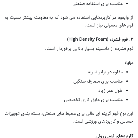
مناسب برای استفاده صنعتی
از وایفوم در کاربردهایی استفاده می شود که به مقاومت بیشتر نسبت به
فوم های معمولی نیاز است.
۳. فوم فشرده (High Density Foam)
فوم فشرده از دانسیته بسیار بالایی برخوردار است.
مزایا:
مقاوم در برابر ضربه
مناسب برای مصارف سنگین
طول عمر زیاد
مناسب برای عایق کاری تخصصی
این نوع فوم گزینه ای عالی برای محیط های صنعتی، بسته بندی تجهیزات
حساس و کاربردهای ورزشی است.
کاربردهای فومی رولی