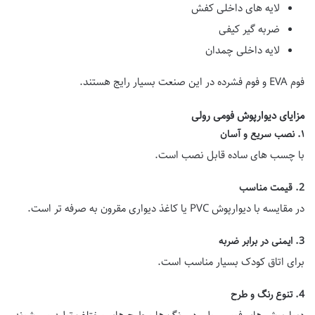
لایه های داخلی کفش
ضربه گیر کیفی
لایه داخلی چمدان
فوم EVA و فوم فشرده در این صنعت بسیار رایج هستند.
مزایای دیوارپوش فومی رولی
۱. نصب سریع و آسان
با چسب های ساده قابل نصب است.
2. قیمت مناسب
در مقایسه با دیوارپوش PVC یا کاغذ دیواری مقرون به صرفه تر است.
3. ایمنی در برابر ضربه
برای اتاق کودک بسیار مناسب است.
4. تنوع رنگ و طرح