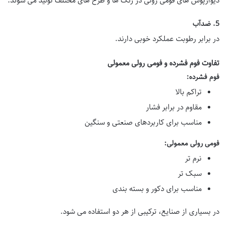
دیوارپوش های فومی رولی در رنگ ها و طرح های مختلف تولید می شوند.
5. ضدآب
در برابر رطوبت عملکرد خوبی دارند.
تفاوت فوم فشرده و فومی رولی معمولی
فوم فشرده:
تراکم بالا
مقاوم در برابر فشار
مناسب برای کاربردهای صنعتی و سنگین
فومی رولی معمولی:
نرم تر
سبک تر
مناسب برای دکور و بسته بندی
در بسیاری از صنایع، ترکیبی از هر دو استفاده می شود.