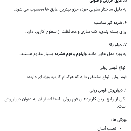
۵. عایق حرارتی و صوتی
به دلیل ساختار سلولی خود، جزو بهترین عایق ها محسوب می شود.
۶. ضربه گیر مناسب
برای بسته بندی، کف سازی و محافظت از سطوح کاربرد دارد.
۷. دوام بالا
به ویژه مدل هایی مانند
وایفوم
و
فوم فشرده
بسیار مقاوم هستند.
انواع فومی رولی
فوم رولی انواع مختلفی دارد که هرکدام کاربرد ویژه ای دارند:
۱. دیوارپوش فومی رولی
یکی از رایج ترین کاربردهای فوم رولی، استفاده از آن به عنوان دیوارپوش
است.
ویژگی ها:
نصب آسان