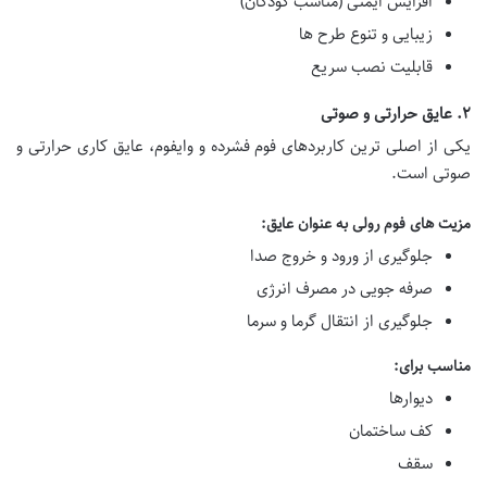
افزایش ایمنی (مناسب کودکان)
زیبایی و تنوع طرح ها
قابلیت نصب سریع
۲. عایق حرارتی و صوتی
یکی از اصلی ترین کاربردهای فوم فشرده و وایفوم، عایق کاری حرارتی و
صوتی است.
مزیت های فوم رولی به عنوان عایق:
جلوگیری از ورود و خروج صدا
صرفه جویی در مصرف انرژی
جلوگیری از انتقال گرما و سرما
مناسب برای:
دیوارها
کف ساختمان
سقف