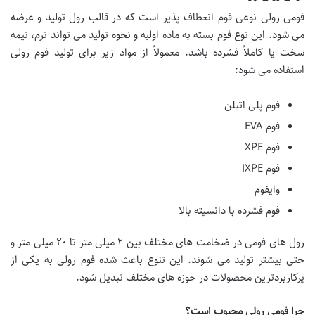
فومی رولی نوعی فوم انعطاف پذیر است که در قالب رول تولید و عرضه
می شود. این نوع فوم بسته به ماده اولیه و نحوه تولید می تواند نرم، نیمه
سخت یا کاملاً فشرده باشد. معمولاً از مواد زیر برای تولید فوم رولی
استفاده می شود:
فوم پلی اتیلن
فوم EVA
فوم XPE
فوم IXPE
وایفوم
فوم فشرده با دانسیته بالا
رول های فومی در ضخامت های مختلف بین ۲ میلی متر تا ۲۰ میلی متر و
حتی بیشتر تولید می شوند. این تنوع باعث شده فوم رولی به یکی از
پرکاربردترین محصولات در حوزه های مختلف تبدیل شود.
چرا فومی رولی محبوب است؟