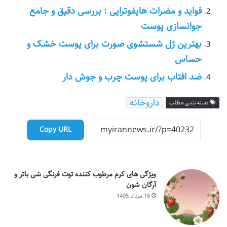
فواید و مضرات هایفوتراپی : بررسی دقیق و جامع
جوانسازی پوست
بهترین ژل شستشوی صورت برای پوست خشک و
حساس
ضد افتاب برای پوست چرب و جوش دار
داروخانه
دسته بندی مطلب
Copy URL
ویژگی های کرم مرطوب کننده توت فرنگی شی باتر و
آرگان شون
16.مرداد.1405