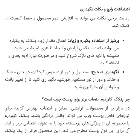
اشتباهات رایج و نکات نگهداری
رعایت برخی نکات می تواند به افزایش عمر محصول و حفظ کیفیت آن
کمک کند.
پرهیز از استفاده یکباره و زیاد:
اعمال مقدار زیاد پنکک به یکباره
می تواند باعث سنگینی آرایش و ایجاد ظاهری غیرطبیعی شود.
همیشه با لایه های نازک شروع کنید و در صورت نیاز، لایه بعدی را
اضافه کنید.
نگهداری صحیح:
محصول را دور از دسترس کودکان، در جای خشک
و خنک و دور از نور مستقیم خورشید نگهداری کنید تا از تغییر بافت
و خواص آن جلوگیری شود.
چرا پنکک کاوردرم انتخاب برتر برای پوست چرب است؟
در بازار پر از محصولات آرایشی، تمایز و انتخاب بهترین گزینه برای
نیازهای خاص پوست چرب می تواند چالش برانگیز باشد. پنکک کاوردرم
با مجموعه ای از ویژگی های برجسته، خود را به عنوان انتخابی برتر و ایده
آل برای این نوع پوست مطرح می کند. این محصول فراتر از یک پنکک