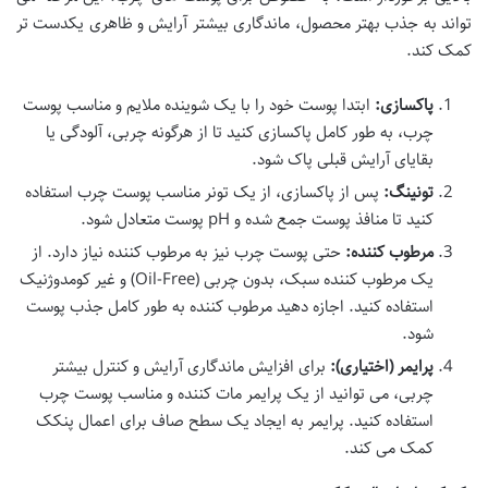
تواند به جذب بهتر محصول، ماندگاری بیشتر آرایش و ظاهری یکدست تر
کمک کند.
پاکسازی:
ابتدا پوست خود را با یک شوینده ملایم و مناسب پوست
چرب، به طور کامل پاکسازی کنید تا از هرگونه چربی، آلودگی یا
بقایای آرایش قبلی پاک شود.
تونینگ:
پس از پاکسازی، از یک تونر مناسب پوست چرب استفاده
کنید تا منافذ پوست جمع شده و pH پوست متعادل شود.
مرطوب کننده:
حتی پوست چرب نیز به مرطوب کننده نیاز دارد. از
یک مرطوب کننده سبک، بدون چربی (Oil-Free) و غیر کومدوژنیک
استفاده کنید. اجازه دهید مرطوب کننده به طور کامل جذب پوست
شود.
پرایمر (اختیاری):
برای افزایش ماندگاری آرایش و کنترل بیشتر
چربی، می توانید از یک پرایمر مات کننده و مناسب پوست چرب
استفاده کنید. پرایمر به ایجاد یک سطح صاف برای اعمال پنکک
کمک می کند.