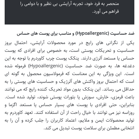
منحصر به فرد خود، تجربه آرایشی بی نظیر و با دوامی را
فراهم می آورد.
ضد حساسیت (Hypoallergenic) و مناسب برای پوست های حساس
یکی از نگرانی های رایج در مورد محصولات آرایشی، احتمال بروز
حساسیت و تحریکات پوستی است، به خصوص برای افرادی که پوست
حساس یا مستعد آلرژی دارند. پنکک پوست چرب کاوردرم با توجه به این
دغدغه ها، به صورت ضد حساسیت (Hypoallergenic) فرموله شده
است. این ویژگی به این معناست که فرمولاسیون محصول به گونه ای
است که احتمال بروز واکنش های آلرژیک و حساسیت های پوستی را به
حداقل می رساند. این پنکک بدون مواد تحریک کننده رایج که می توانند
باعث قرمزی، خارش، سوزش یا بثورات پوستی شوند، تولید شده است.
بنابراین، حتی افرادی با پوست های بسیار حساس یا مستعد اگزما و
روزاسه نیز می توانند با خیال راحت از آن استفاده کنند. تعهد کاوردرم به
تولید محصولات ایمن و ملایم، اعتماد کاربران را جلب کرده و آن را به
انتخابی مطمئن برای سلامت پوست تبدیل می کند.