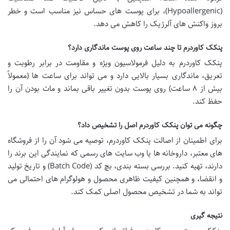
(Hypoallergenic)، برای پوست های حساس نیز مناسب است و خطر
بروز واکنش های آلرژیک را کاهش می دهد.
پنکک کاوردرم تا چند ساعت روی پوست ماندگاری دارد؟
پنکک کاوردرم به دلیل فرمولاسیون ویژه و مقاومت در برابر رطوبت و
تعریق، ماندگاری بسیار بالایی دارد و می تواند برای ساعت ها (معمولاً
بیش از ۸ ساعت) روی پوست بدون تغییر باقی بماند و مات بودن آن را
حفظ کند.
چگونه می توان پنکک کاوردرم اصل را تشخیص داد؟
برای اطمینان از اصالت پنکک کاوردرم، توصیه می شود آن را از فروشگاه
های معتبر، داروخانه ها یا وب سایت های رسمی که نمایندگی این برند را
دارند، تهیه کنید. بررسی بسته بندی، بچ کد (Batch Code) و تاریخ تولید
و انقضا، و همچنین کیفیت ظاهری محصول و هولوگرام های احتمالی می
تواند به شما در تشخیص محصول اصلی کمک کند.
نتیجه گیری