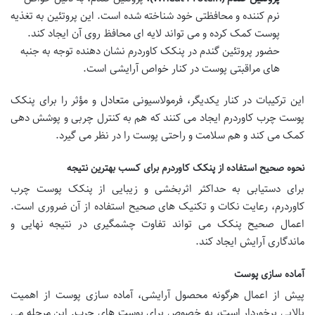
نرم کننده و محافظتی خود شناخته شده است. این پروتئین به تغذیه
پوست کمک کرده و می تواند لایه ای محافظ روی آن ایجاد کند.
حضور پروتئین گندم در پنکک کاوردرم نشان دهنده توجه به جنبه
های مراقبتی پوست در کنار خواص آرایشی است.
این ترکیبات در کنار یکدیگر، فرمولاسیونی متعادل و مؤثر را برای پنکک
پوست چرب کاوردرم ایجاد می کنند که هم به کنترل چربی و پوشش دهی
کمک می کند و هم سلامت و راحتی پوست را در نظر می گیرد.
نحوه صحیح استفاده از پنکک کاوردرم برای کسب بهترین نتیجه
برای دستیابی به حداکثر اثربخشی و زیبایی از پنکک پوست چرب
کاوردرم، رعایت نکات و تکنیک های صحیح استفاده از آن ضروری است.
اعمال صحیح پنکک می تواند تفاوت چشمگیری در نتیجه نهایی و
ماندگاری آرایش ایجاد کند.
آماده سازی پوست
پیش از اعمال هرگونه محصول آرایشی، آماده سازی پوست از اهمیت
بالایی برخوردار است، به خصوص برای پوست های چرب. این مرحله می