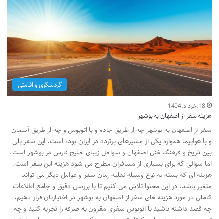
گردشگری و اقامتی
18.خرداد.1404
هزینه سفر از اصفهان به بوشهر
سفر از اصفهان به بوشهر چه از طریق جاده و با اتوبوس و چه از طریق آسمان
و با هواپیما همواره یکی از مسیرهای پرتردد در ایران بوده است. این سفر پلی
بین تاریخ و فرهنگ غنی اصفهان و سواحل زیبای خلیج فارس در بوشهر است.
اما سوالی که برای بسیاری از مسافران مطرح می شود هزینه این سفر است.
هزینه ای که بسته به نوع وسیله نقلیه زمان سفر و عوامل دیگر می تواند
متغیر باشد. در این محتوا تلاش می کنیم تا با بررسی دقیق و جامع اطلاعات
کاملی در مورد هزینه های سفر از اصفهان به بوشهر در اختیارتان قرار دهیم.
چه قصد داشته باشید با اتوبوس سفری مقرون به صرفه را تجربه کنید و چه