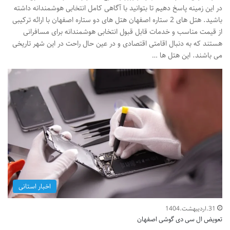
در این زمینه پاسخ دهیم تا بتوانید با آگاهی کامل انتخابی هوشمندانه داشته
باشید. هتل های 2 ستاره اصفهان هتل های دو ستاره اصفهان با ارائه ترکیبی
از قیمت مناسب و خدمات قابل قبول انتخابی هوشمندانه برای مسافرانی
هستند که به دنبال اقامتی اقتصادی و در عین حال راحت در این شهر تاریخی
می باشند. این هتل ها …
اخبار استانی
31.اردیبهشت.1404
تعویض ال سی دی گوشی اصفهان