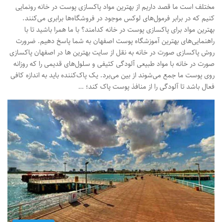
مختلف است ما قصد داریم از بهترین مواد پاکسازی پوست در خانه رونمایی
کنیم که در برابر فرمول‌های لوکس موجود در فروشگاه‌ها برابری می‌کنند.
بهترین مواد برای پاکسازی پوست در خانه کدامند؟ با ما همرا باشید تا با
راهنمایی‌های بهترین آموزشگاه پوست اصفهان به شما پاسخ دهیم. ضرورت
روش پاکسازی صورت در خانه به نقل از سایت بهترین ها در اصفهان پاکسازی
صورت در خانه با مواد طبیعی آلودگی کثیفی و سلول‌های قدیمی را که روزانه
روی پوست ما جمع می‌شوند از بین می‌برد. یک پاک‌کننده باید به اندازه کافی
فعال باشد تا آلودگی را از منافذ پوست پاک کند؛ …