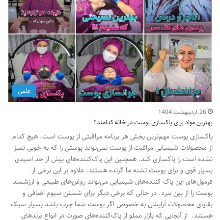
علمی
26.اردیبهشت.1404
بهترین مواد برای پاکسازی پوست در خانه کدامند؟
پاکسازی پوست مهم‌ترین بخش هر برنامه مراقبتی از پوست است. هیچ کدام
از محصولات شیمیایی مراقبت از پوست نمی‌تواند پوستی را که به خوبی تمیز
نشده است را پاکسازی کند. همچنین این پاک‌کننده‌های بیش از حد اسیدی
بسیار قوی و برای پوست تشنه ما گزنده هستند. علاوه بر این برخی از
فرمول‌های این پاک کننده‌های شیمیایی می‌تواند روغن‌های طبیعی و ارزشمند
پوست را از بین ببرد. در حالی که برخی دیگر برای شستن سبوم اضافی و
بقایای محصولات آرایشی به خصوص اگر پوست شما چرب باشد بسیار سبک
هستند. از آنجایی که بازار مملو از پاک‌کننده‌های صورت در انواع برندهای