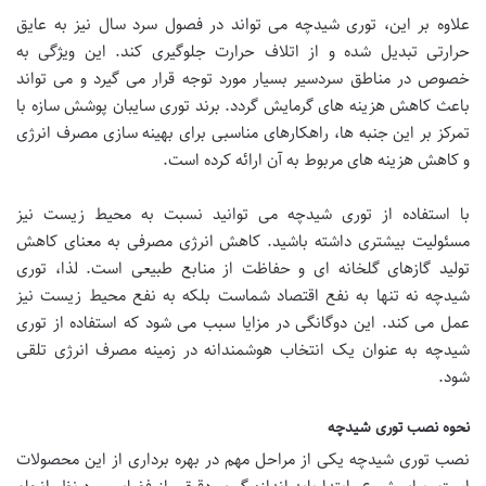
علاوه بر این، توری شیدچه می تواند در فصول سرد سال نیز به عایق
حرارتی تبدیل شده و از اتلاف حرارت جلوگیری کند. این ویژگی به
خصوص در مناطق سردسیر بسیار مورد توجه قرار می گیرد و می تواند
باعث کاهش هزینه های گرمایش گردد. برند توری سایبان پوشش سازه با
تمرکز بر این جنبه ها، راهکارهای مناسبی برای بهینه سازی مصرف انرژی
و کاهش هزینه های مربوط به آن ارائه کرده است.
با استفاده از توری شیدچه می توانید نسبت به محیط زیست نیز
مسئولیت بیشتری داشته باشید. کاهش انرژی مصرفی به معنای کاهش
تولید گازهای گلخانه ای و حفاظت از منابع طبیعی است. لذا، توری
شیدچه نه تنها به نفع اقتصاد شماست بلکه به نفع محیط زیست نیز
عمل می کند. این دوگانگی در مزایا سبب می شود که استفاده از توری
شیدچه به عنوان یک انتخاب هوشمندانه در زمینه مصرف انرژی تلقی
شود.
نحوه نصب توری شیدچه
نصب توری شیدچه یکی از مراحل مهم در بهره برداری از این محصولات