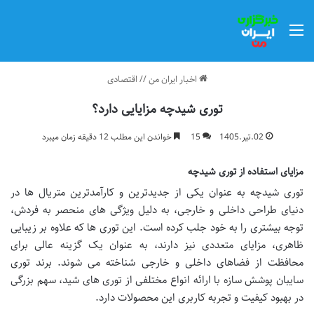
منو
اخبار ایران من
//
اقتصادی
توری شیدچه مزایایی دارد؟
02.تیر.1405
15
خواندن این مطلب 12 دقیقه زمان میبرد
مزایای استفاده از توری شیدچه
توری شیدچه به عنوان یکی از جدیدترین و کارآمدترین متریال ها در
دنیای طراحی داخلی و خارجی، به دلیل ویژگی های منحصر به فردش،
توجه بیشتری را به خود جلب کرده است. این توری ها که علاوه بر زیبایی
ظاهری، مزایای متعددی نیز دارند، به عنوان یک گزینه عالی برای
محافظت از فضاهای داخلی و خارجی شناخته می شوند. برند توری
سایبان پوشش سازه با ارائه انواع مختلفی از توری های شید، سهم بزرگی
در بهبود کیفیت و تجربه کاربری این محصولات دارد.