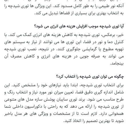
آنکه نور طبیعی را به طور کامل مسدود کند. این ویژگی ها توری شیدچه را
به انتخاب بهتری برای بسیاری از فضاها تبدیل می کند.
آیا توری شیدچه موجب افزایش هزینه های انرژی می شود؟
خیر، برعکس، توری شیدچه به کاهش هزینه های انرژی کمک می کند. با
کنترل دما و نور در فضا، این توری ها می توانند از نیاز به سیستم های
تهویه مطبوع یا گرمایشی جلوگیری کنند. در نتیجه، نصب توری شیدچه
می تواند به صرفه جویی در هزینه های انرژی و کاهش مصرف آن
بینجامد.
چگونه می توان توری شیدچه را انتخاب کرد؟
برای انتخاب توری شیدچه، ابتدا باید نیازهای خود را مشخص کنید. این
شامل اندازه گیری دقیق فضا، تعیین میزان نور مورد نیاز و انتخاب رنگ و
طرح مناسب می شود. برند توری سایبان پوشش سازه مدل های متنوعی
از توری شیدچه را ارائه می دهد که به راحتی با دکوراسیون داخلی شما
همخوانی دارد. لازم است تا از مشخصات و ویژگی های هر مدل باخبر
شوید تا بهترین تصمیم را اتخاذ کنید.