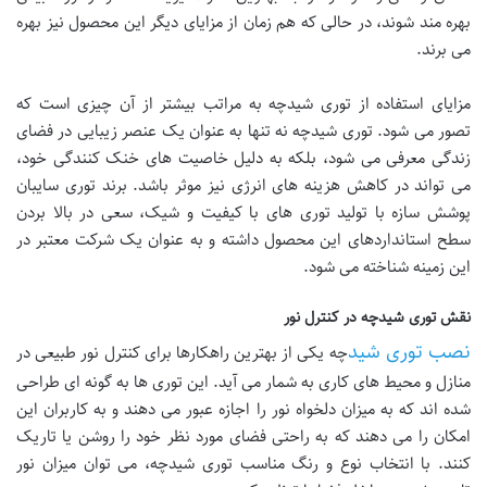
بهره مند شوند، در حالی که هم زمان از مزایای دیگر این محصول نیز بهره
می برند.
مزایای استفاده از توری شیدچه به مراتب بیشتر از آن چیزی است که
تصور می شود. توری شیدچه نه تنها به عنوان یک عنصر زیبایی در فضای
زندگی معرفی می شود، بلکه به دلیل خاصیت های خنک کنندگی خود،
می تواند در کاهش هزینه های انرژی نیز موثر باشد. برند توری سایبان
پوشش سازه با تولید توری های با کیفیت و شیک، سعی در بالا بردن
سطح استانداردهای این محصول داشته و به عنوان یک شرکت معتبر در
این زمینه شناخته می شود.
نقش توری شیدچه در کنترل نور
نصب توری شید
چه یکی از بهترین راهکارها برای کنترل نور طبیعی در
منازل و محیط های کاری به شمار می آید. این توری ها به گونه ای طراحی
شده اند که به میزان دلخواه نور را اجازه عبور می دهند و به کاربران این
امکان را می دهند که به راحتی فضای مورد نظر خود را روشن یا تاریک
کنند. با انتخاب نوع و رنگ مناسب توری شیدچه، می توان میزان نور