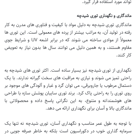
تواند مورد استفاده قرار گیرد.
ماندگاری و نگهداری توری شیدچه
ماندگاری توری شیدچه به دلیل مواد با کیفیت و فناوری های مدرن به کار
رفته در تولید آن، به مراتب بیشتر از پرده های معمولی است. این توری ها
معمولاً از موادی ساخته می شوند که در برابر اشعه UV و شرایط جوی
مقاوم هستند، و به همین دلیل می توانند سال ها بدون نیاز به تعویض
کار کنند.
نگهداری از توری شیدچه نیز بسیار ساده است. اکثر توری های شیدچه به
راحتی تمیز می شوند و نیازی به مراقبت های سخت گیرانه ندارند. با یک
دستمال مرطوب یا جاروبرقی، می توان گرد و غبار و آلودگی های موجود بر
روی توری را به راحتی پاک کرد. برند توری سایبان پوشش سازه با طراحی
های هوشمندانه و متنوع، به این نگرانی پاسخ داده و محصولاتی با
ماندگاری بالا و آسان برای نگهداری ارائه می دهد.
با توجه به طول عمر مناسب و نگهداری آسان، توری شیدچه نه تنها یک
سرمایه گذاری خوب در دکوراسیون است بلکه به خاطر صرفه جویی در