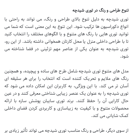
تنوع طراحی و رنگ در توری شیدچه
توری شیدچه به دلیل تنوع بالای طراحی و رنگ، می تواند به راحتی با
انواع دکوراسیون ها ترکیب شود. این تنوع به این معنی است که شما می
توانید توری هایی با رنگ های متنوع و با الگوهای مختلف را انتخاب کنید
تا با طراحی داخلی منزل یا محل کارتان همخوانی داشته باشد. از این رو،
توری شیدچه به عنوان یکی از عناصر مهم تزئینی در فضا شناخته می
شود.
مدل های متنوع توری شیدچه شامل طرح های ساده و پیچیده، و همچنین
رنگ های ملایم و تحریک کننده است که انتخاب را برای هر سلیقه ای
آسان تر می کند. با این ویژگی، به کاربران این امکان داده می شود که
توری شیدچه را به عنوان یک عنصر زیبایی شناختی معرفی کنند و در عین
حال کارایی آن را حفظ کنند. برند توری سایبان پوشش سازه با ارائه
محصولات متنوع و با کیفیت به زیباسازی و کاربردی کردن فضای داخلی
کمک شایانی می کند.
از سوی دیگر، طراحی و رنگ مناسب توری شیدچه می تواند تأثیر زیادی بر