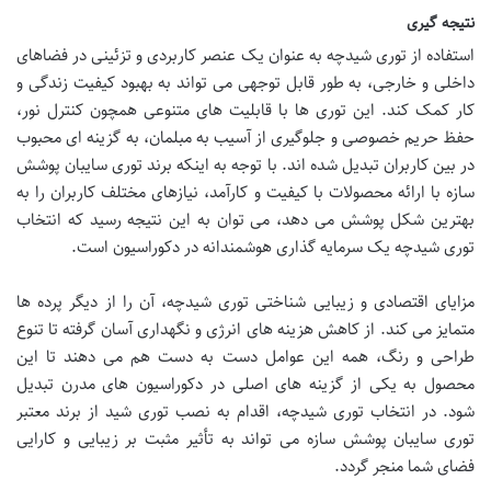
نتیجه گیری
استفاده از توری شیدچه به عنوان یک عنصر کاربردی و تزئینی در فضاهای
داخلی و خارجی، به طور قابل توجهی می تواند به بهبود کیفیت زندگی و
کار کمک کند. این توری ها با قابلیت های متنوعی همچون کنترل نور،
حفظ حریم خصوصی و جلوگیری از آسیب به مبلمان، به گزینه ای محبوب
در بین کاربران تبدیل شده اند. با توجه به اینکه برند توری سایبان پوشش
سازه با ارائه محصولات با کیفیت و کارآمد، نیازهای مختلف کاربران را به
بهترین شکل پوشش می دهد، می توان به این نتیجه رسید که انتخاب
توری شیدچه یک سرمایه گذاری هوشمندانه در دکوراسیون است.
مزایای اقتصادی و زیبایی شناختی توری شیدچه، آن را از دیگر پرده ها
متمایز می کند. از کاهش هزینه های انرژی و نگهداری آسان گرفته تا تنوع
طراحی و رنگ، همه این عوامل دست به دست هم می دهند تا این
محصول به یکی از گزینه های اصلی در دکوراسیون های مدرن تبدیل
شود. در انتخاب توری شیدچه، اقدام به نصب توری شید از برند معتبر
توری سایبان پوشش سازه می تواند به تأثیر مثبت بر زیبایی و کارایی
فضای شما منجر گردد.