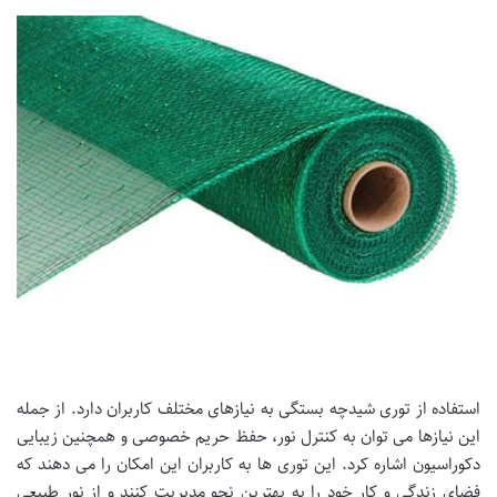
استفاده از توری شیدچه بستگی به نیازهای مختلف کاربران دارد. از جمله
این نیازها می توان به کنترل نور، حفظ حریم خصوصی و همچنین زیبایی
دکوراسیون اشاره کرد. این توری ها به کاربران این امکان را می دهند که
فضای زندگی و کار خود را به بهترین نحو مدیریت کنند و از نور طبیعی