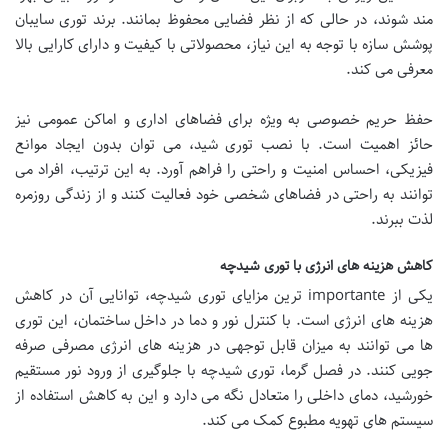
مند شوند، در حالی که از نظر فضایی محفوظ بمانند. برند توری سایبان
پوشش سازه با توجه به این نیاز، محصولاتی با کیفیت و دارای کارایی بالا
معرفی می کند.
حفظ حریم خصوصی به ویژه برای فضاهای اداری و اماکن عمومی نیز
حائز اهمیت است. با نصب توری شید، می توان بدون ایجاد موانع
فیزیکی، احساس امنیت و راحتی را فراهم آورد. به این ترتیب، افراد می
توانند به راحتی در فضاهای شخصی خود فعالیت کنند و از زندگی روزمره
لذت ببرند.
کاهش هزینه های انرژی با توری شیدچه
یکی از importante ترین مزایای توری شیدچه، توانایی آن در کاهش
هزینه های انرژی است. با کنترل نور و دما در داخل ساختمان، این توری
ها می توانند به میزان قابل توجهی در هزینه های انرژی مصرفی صرفه
جویی کنند. در فصل گرما، توری شیدچه با جلوگیری از ورود نور مستقیم
خورشید، دمای داخلی را متعادل نگه می دارد و این به کاهش استفاده از
سیستم های تهویه مطبوع کمک می کند.