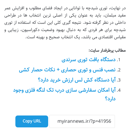
در نهایت، توری شیدچه با توانایی در ایجاد فضای مطلوب و افزایش عمر
مفید مبلمان، باید به عنوان یکی از اصلی ترین انتخاب ها در طراحی
داخلی در نظر گرفته شود. نتیجه گیری کلی این است که استفاده از توری
شیدچه برای هر فردی که به دنبال بهبود وضعیت دکوراسیون، زیبایی و
مقیاس اقتصادی می باشد، یک انتخاب صحیح و بهینه است.
مطالب پرطرفدار سایت:
دستگاه بافت توری سرندی
نصب فنس و توری حصاری + نکات حصار کشی
آیا دستگاه کش لس ارزش خرید دارد؟
آیا امکان سفارشی سازی درب تک لنگه فلزی وجود
دارد؟
Copy URL